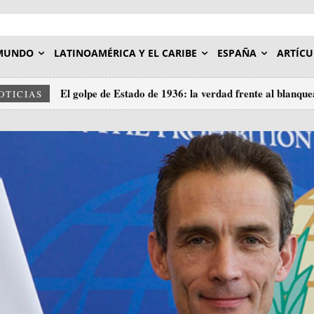
MUNDO
LATINOAMÉRICA Y EL CARIBE
ESPAÑA
ARTÍCU
El golpe de Estado de 1936: la verdad frente al blanqu
OTICIAS