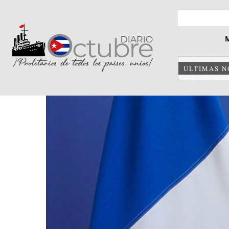
ULTIMAS N