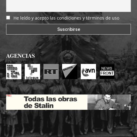
He leído y acepto las condiciones y términos de uso
AGENCIAS