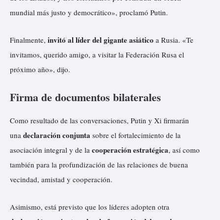
mundial más justo y democrático», proclamó Putin.
invitó al líder del gigante asiático
Finalmente,
a Rusia. «Te
invitamos, querido amigo, a visitar la Federación Rusa el
próximo año», dijo.
Firma de documentos bilaterales
Como resultado de las conversaciones, Putin y Xi firmarán
declaración conjunta
una
sobre el fortalecimiento de la
cooperación estratégica
asociación integral y de la
, así como
también para la profundización de las relaciones de buena
vecindad, amistad y cooperación.
Asimismo, está previsto que los líderes adopten otra