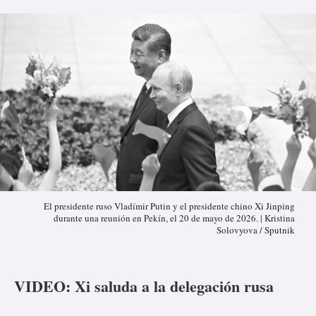
El presidente ruso Vladímir Putin y el presidente chino Xi Jinping
durante una reunión en Pekín, el 20 de mayo de 2026. | Kristina
Solovyova / Sputnik
VIDEO: Xi saluda a la delegación rusa