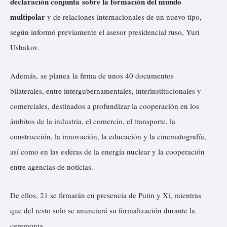
declaración conjunta
sobre la formación del mundo
multipolar
y de relaciones internacionales de un nuevo tipo,
según
informó
previamente el asesor presidencial ruso, Yuri
Ushakov.
Además, se planea la firma de unos 40 documentos
bilaterales, entre intergubernamentales, interinstitucionales y
comerciales, destinados a profundizar la cooperación en los
ámbitos de la industria, el comercio, el transporte, la
construcción, la innovación, la educación y la cinematografía,
así como en las esferas de la energía nuclear y la cooperación
entre agencias de noticias.
De ellos, 21 se firmarán en presencia de Putin y Xi, mientras
que del resto solo se anunciará su formalización durante la
ceremonia.