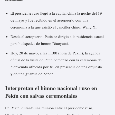
El presidente ruso llegó a la capital china la noche del 19
de mayo y fue recibido en el aeropuerto con una
ceremonia a la que asistió el canciller chino, Wang Yi.
Desde el aeropuerto, Putin se dirigió a la residencia estatal
para huéspedes de honor, Diaoyutai.
Hoy, 20 de mayo, a las 11:00 (hora de Pekín), la agenda
oficial de la visita de Putin comenzó con la ceremonia de
bienvenida ofrecida por Xi, en presencia de una orquesta
y de una guardia de honor.
Interpretan el himno nacional ruso en
Pekín con salvas ceremoniales
En Pekín, durante una reunión entre el presidente ruso,