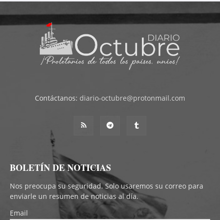
Contáctanos:
diario-octubre@protonmail.com
BOLETÍN DE NOTICIAS
Nos preocupa su seguridad. Solo usaremos su correo para
enviarle un resumen de noticias al día.
Email