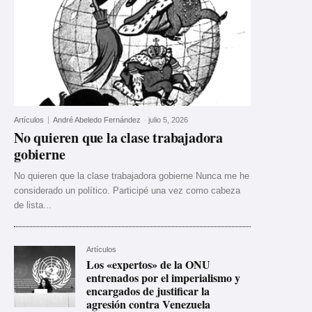
Artículos
André Abeledo Fernández
-
julio 5, 2026
No quieren que la clase trabajadora
gobierne
No quieren que la clase trabajadora gobierne Nunca me he
considerado un político. Participé una vez como cabeza
de lista...
Artículos
Los «expertos» de la ONU
entrenados por el imperialismo y
encargados de justificar la
agresión contra Venezuela