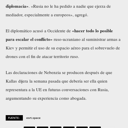
diplomacia»
. «Rusia no le ha pedido a nadie que ejerza de
mediador, especialmente a europeos», agregó.
«hacer todo lo posible
El diplomático acusó a Occidente de
para escalar el conflicto»
ruso-ucraniano al suministrar armas a
Kiev y permitir el uso de su espacio aéreo para el sobrevuelo de
drones con el fin de atacar territorio ruso.
Las declaraciones de Nebenzia se producen después de que
Kallas
dijera
la semana pasada que debería ser ella quien
representara a la UE en futuras conversaciones con Rusia,
argumentando su experiencia como abogada.
FUENTE:
esrt.space