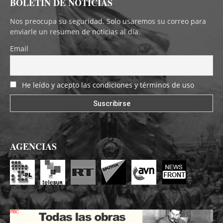
BOLETÍN DE NOTICIAS
Nos preocupa su seguridad. Solo usaremos su correo para
enviarle un resumen de noticias al día.
Email
He leído y acepto las condiciones y términos de uso
AGENCIAS