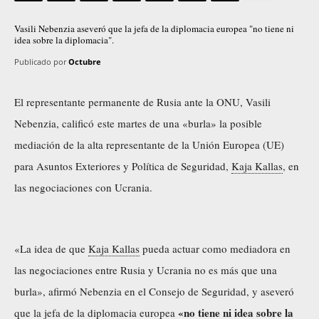
Vasili Nebenzia aseveró que la jefa de la diplomacia europea "no tiene ni
idea sobre la diplomacia".
Publicado por
Octubre
El representante permanente de Rusia ante la ONU, Vasili
Nebenzia,
calificó
este martes de una «burla» la posible
mediación de la alta representante de la Unión Europea (UE)
para Asuntos Exteriores y Política de Seguridad,
Kaja Kallas
, en
las negociaciones con Ucrania.
«La idea de que
Kaja Kallas
pueda actuar como mediadora en
las negociaciones entre Rusia y Ucrania no es más que una
burla», afirmó Nebenzia en el Consejo de Seguridad, y aseveró
«no tiene ni idea sobre la
que la jefa de la diplomacia europea