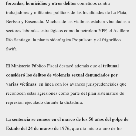
forzadas, homicidios y otros delitos
cometidos contra
trabajadores y militantes políticos de las localidades de La Plata,
Berisso y Ensenada. Muchas de las víctimas estaban vinculadas a
sectores laborales estratégicos como la petrolera YPF, el Astillero
Río Santiago, la planta siderúrgica Propulsora y el frigorífico
Swift.
el tribunal
El Ministerio Público Fiscal destacó además que
consideró los delitos de violencia sexual denunciados por
varias víctimas
, en línea con los avances jurisprudenciales que
reconocen estas agresiones como parte del plan sistemático de
represión ejecutado durante la dictadura.
sentencia se conoce en el marco de los 50 años del golpe de
La
Estado del 24 de marzo de 1976,
que dio inicio a uno de los