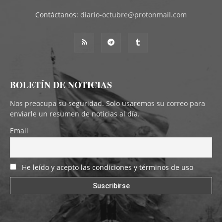
Contáctanos:
diario-octubre@protonmail.com
BOLETÍN DE NOTICIAS
Nos preocupa su seguridad. Solo usaremos su correo para
enviarle un resumen de noticias al día.
Email
He leído y acepto las condiciones y términos de uso