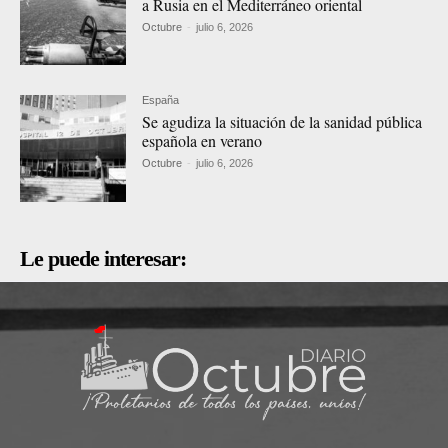
a Rusia en el Mediterráneo oriental
Octubre
-
julio 6, 2026
España
Se agudiza la situación de la sanidad pública
española en verano
Octubre
-
julio 6, 2026
Le puede interesar: