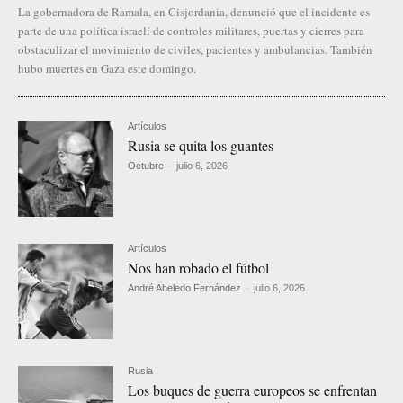
La gobernadora de Ramala, en Cisjordania, denunció que el incidente es
parte de una política israelí de controles militares, puertas y cierres para
obstaculizar el movimiento de civiles, pacientes y ambulancias. También
hubo muertes en Gaza este domingo.
Artículos
Rusia se quita los guantes
Octubre
-
julio 6, 2026
Artículos
Nos han robado el fútbol
André Abeledo Fernández
-
julio 6, 2026
Rusia
Los buques de guerra europeos se enfrentan