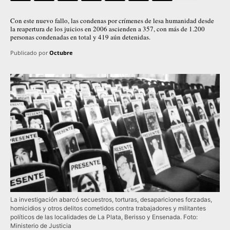
Con este nuevo fallo, las condenas por crímenes de lesa humanidad desde
la reapertura de los juicios en 2006 ascienden a 357, con más de 1.200
personas condenadas en total y 419 aún detenidas.
Publicado por
Octubre
La investigación abarcó secuestros, torturas, desapariciones forzadas,
homicidios y otros delitos cometidos contra trabajadores y militantes
políticos de las localidades de La Plata, Berisso y Ensenada. Foto:
Ministerio de Justicia