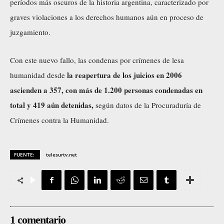
períodos más oscuros de la historia argentina, caracterizado por
graves violaciones a los derechos humanos aún en proceso de
juzgamiento.
Con este nuevo fallo, las condenas por crímenes de lesa
la reapertura de los juicios en 2006
humanidad desde
ascienden a 357, con más de 1.200 personas condenadas en
total y 419 aún detenidas,
según datos de la Procuraduría de
Crímenes contra la Humanidad.
FUENTE:
telesurtv.net
1 comentario