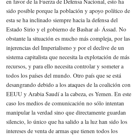
en favor de la Fuerza de Defensa Nacional, esto ha
sido posible porque la población y apoyo político de
esta se ha inclinado siempre hacia la defensa del
Estado Sirio y el gobierno de Bashar al- Ássad. No
obstante la situación es mucho más compleja, por las
injerencias del Imperialismo y por el declive de un
sistema capitalista que necesita la explotación de más
recursos, y para ello necesita controlar y someter a
todos los países del mundo. Otro país que se está
desangrando debido a los ataques de la coalición con
EEUU y Arabia Saudí a la cabeza, es Yemen. En este
caso los medios de comunicación no sólo intentan
manipular la verdad sino que directamente guardan
silencio, lo único que ha salido a la luz han sido los
intereses de venta de armas que tienen todos los