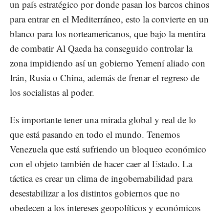
un país estratégico por donde pasan los barcos chinos
para entrar en el Mediterráneo, esto la convierte en un
blanco para los norteamericanos, que bajo la mentira
de combatir Al Qaeda ha conseguido controlar la
zona impidiendo así un gobierno Yemení aliado con
Irán, Rusia o China, además de frenar el regreso de
los socialistas al poder.
Es importante tener una mirada global y real de lo
que está pasando en todo el mundo. Tenemos
Venezuela que está sufriendo un bloqueo económico
con el objeto también de hacer caer al Estado. La
táctica es crear un clima de ingobernabilidad para
desestabilizar a los distintos gobiernos que no
obedecen a los intereses geopolíticos y económicos