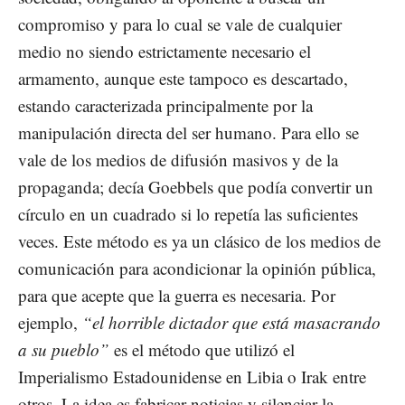
compromiso y para lo cual se vale de cualquier
medio no siendo estrictamente necesario el
armamento, aunque este tampoco es descartado,
estando caracterizada principalmente por la
manipulación directa del ser humano. Para ello se
vale de los medios de difusión masivos y de la
propaganda; decía Goebbels que podía convertir un
círculo en un cuadrado si lo repetía las suficientes
veces. Este método es ya un clásico de los medios de
comunicación para acondicionar la opinión pública,
para que acepte que la guerra es necesaria. Por
ejemplo,
“el horrible dictador que está masacrando
a su pueblo”
es el método que utilizó el
Imperialismo Estadounidense en Libia o Irak entre
otros. La idea es fabricar noticias y silenciar la