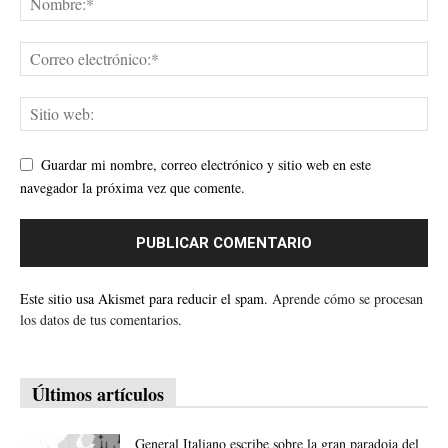
Guardar mi nombre, correo electrónico y sitio web en este
navegador la próxima vez que comente.
Este sitio usa Akismet para reducir el spam.
Aprende cómo se procesan
los datos de tus comentarios.
Últimos artículos
General Italiano escribe sobre la gran paradoja del