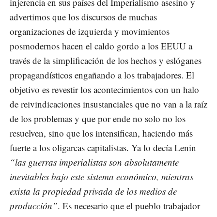
injerencia en sus países del Imperialismo asesino y
advertimos que los discursos de muchas
organizaciones de izquierda y movimientos
posmodernos hacen el caldo gordo a los EEUU a
través de la simplificación de los hechos y eslóganes
propagandísticos engañando a los trabajadores. El
objetivo es revestir los acontecimientos con un halo
de reivindicaciones insustanciales que no van a la raíz
de los problemas y que por ende no solo no los
resuelven, sino que los intensifican, haciendo más
fuerte a los oligarcas capitalistas. Ya lo decía Lenin
“las guerras imperialistas son absolutamente
inevitables bajo este sistema económico, mientras
exista la propiedad privada de los medios de
producción”
. Es necesario que el pueblo trabajador