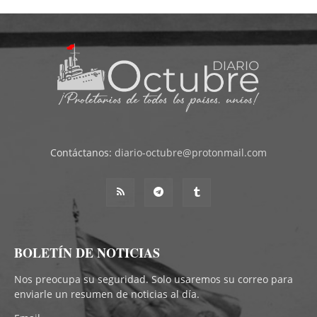
Contáctanos:
diario-octubre@protonmail.com
BOLETÍN DE NOTICIAS
Nos preocupa su seguridad. Solo usaremos su correo para
enviarle un resumen de noticias al día.