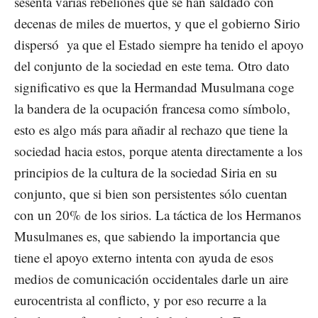
sesenta varias rebeliones que se han saldado con
decenas de miles de muertos, y que el gobierno Sirio
dispersó ya que el Estado siempre ha tenido el apoyo
del conjunto de la sociedad en este tema. Otro dato
significativo es que la Hermandad Musulmana coge
la bandera de la ocupación francesa como símbolo,
esto es algo más para añadir al rechazo que tiene la
sociedad hacia estos, porque atenta directamente a los
principios de la cultura de la sociedad Siria en su
conjunto, que si bien son persistentes sólo cuentan
con un 20% de los sirios. La táctica de los Hermanos
Musulmanes es, que sabiendo la importancia que
tiene el apoyo externo intenta con ayuda de esos
medios de comunicación occidentales darle un aire
eurocentrista al conflicto, y por eso recurre a la