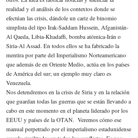
realidad y el análisis de los contextos donde se
efectúan las crisis, dándole un cariz de binomio
simplista del tipo Irak-Saddam Hussein, Afganistán-
Al Qaeda, Libia-Khadaffi, bomba atómica-Irán o
Siria-Al Assad. En todos ellos se ha fabricado la
mentira por parte del Imperialismo Norteamericano
que además de en Oriente Medio, actúa en los países
de América del sur; un ejemplo muy claro es
Venezuela.
Nos detendremos en la crisis de Siria y en la relación
que guardan todas las guerras que se están llevando a
cabo en este momento en el planeta liderado por los
EEUU y países de la OTAN. Veremos cómo ese
manual perpetrado por el imperialismo estadunidense