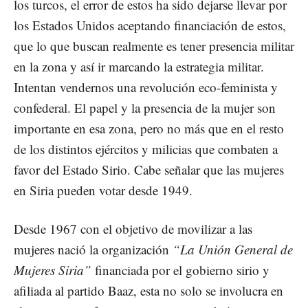
los turcos, el error de estos ha sido dejarse llevar por
los Estados Unidos aceptando financiación de estos,
que lo que buscan realmente es tener presencia militar
en la zona y así ir marcando la estrategia militar.
Intentan vendernos una revolución eco-feminista y
confederal. El papel y la presencia de la mujer son
importante en esa zona, pero no más que en el resto
de los distintos ejércitos y milicias que combaten a
favor del Estado Sirio. Cabe señalar que las mujeres
en Siria pueden votar desde 1949.
Desde 1967 con el objetivo de movilizar a las
mujeres nació la organización
“La Unión General de
Mujeres Siria”
financiada por el gobierno sirio y
afiliada al partido Baaz, esta no solo se involucra en