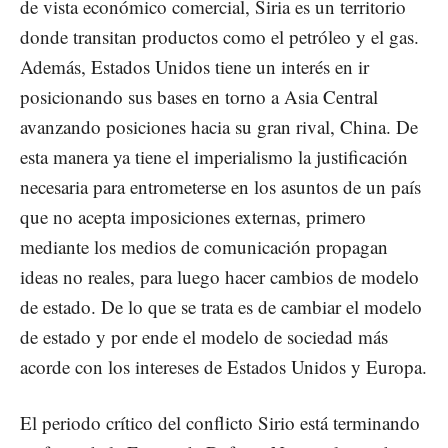
de vista económico comercial, Siria es un territorio
donde transitan productos como el petróleo y el gas.
Además, Estados Unidos tiene un interés en ir
posicionando sus bases en torno a Asia Central
avanzando posiciones hacia su gran rival, China. De
esta manera ya tiene el imperialismo la justificación
necesaria para entrometerse en los asuntos de un país
que no acepta imposiciones externas, primero
mediante los medios de comunicación propagan
ideas no reales, para luego hacer cambios de modelo
de estado. De lo que se trata es de cambiar el modelo
de estado y por ende el modelo de sociedad más
acorde con los intereses de Estados Unidos y Europa.
El periodo crítico del conflicto Sirio está terminando