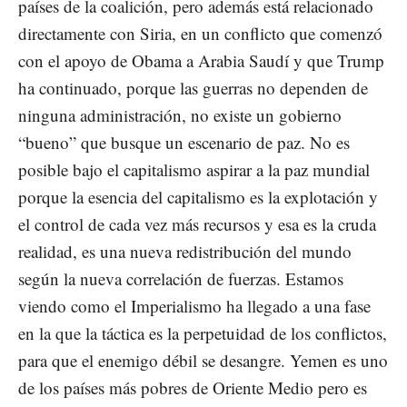
países de la coalición, pero además está relacionado
directamente con Siria, en un conflicto que comenzó
con el apoyo de Obama a Arabia Saudí y que Trump
ha continuado, porque las guerras no dependen de
ninguna administración, no existe un gobierno
“bueno” que busque un escenario de paz. No es
posible bajo el capitalismo aspirar a la paz mundial
porque la esencia del capitalismo es la explotación y
el control de cada vez más recursos y esa es la cruda
realidad, es una nueva redistribución del mundo
según la nueva correlación de fuerzas. Estamos
viendo como el Imperialismo ha llegado a una fase
en la que la táctica es la perpetuidad de los conflictos,
para que el enemigo débil se desangre. Yemen es uno
de los países más pobres de Oriente Medio pero es