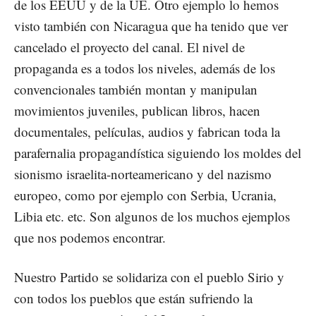
de los EEUU y de la UE. Otro ejemplo lo hemos
visto también con Nicaragua que ha tenido que ver
cancelado el proyecto del canal. El nivel de
propaganda es a todos los niveles, además de los
convencionales también montan y manipulan
movimientos juveniles, publican libros, hacen
documentales, películas, audios y fabrican toda la
parafernalia propagandística siguiendo los moldes del
sionismo israelita-norteamericano y del nazismo
europeo, como por ejemplo con Serbia, Ucrania,
Libia etc. etc. Son algunos de los muchos ejemplos
que nos podemos encontrar.
Nuestro Partido se solidariza con el pueblo Sirio y
con todos los pueblos que están sufriendo la