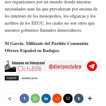
nos organicemos por un mundo donde nuestras
necesidades sean las que prevalezcan por encima de
los intereses de los monopolios, los oligarcas y los
acólitos de los EEUU, los cuales no son otros que
nuestros gobiernos llamados democráticos.
M García. Militante del Partido Comunista
Obrero Español en Badajoz.
FUENTE
analisis pcoe