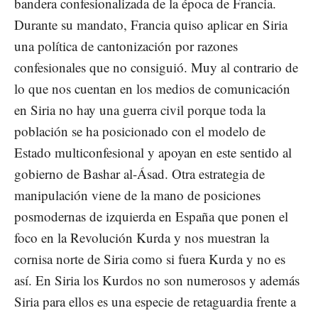
bandera confesionalizada de la época de Francia.
Durante su mandato, Francia quiso aplicar en Siria
una política de cantonización por razones
confesionales que no consiguió. Muy al contrario de
lo que nos cuentan en los medios de comunicación
en Siria no hay una guerra civil porque toda la
población se ha posicionado con el modelo de
Estado multiconfesional y apoyan en este sentido al
gobierno de Bashar al-Ásad. Otra estrategia de
manipulación viene de la mano de posiciones
posmodernas de izquierda en España que ponen el
foco en la Revolución Kurda y nos muestran la
cornisa norte de Siria como si fuera Kurda y no es
así. En Siria los Kurdos no son numerosos y además
Siria para ellos es una especie de retaguardia frente a