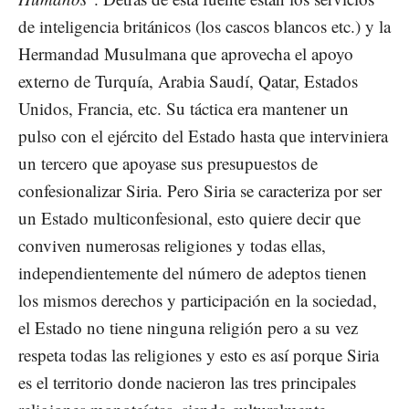
de inteligencia británicos (los cascos blancos etc.) y la
Hermandad Musulmana que aprovecha el apoyo
externo de Turquía, Arabia Saudí, Qatar, Estados
Unidos, Francia, etc. Su táctica era mantener un
pulso con el ejército del Estado hasta que interviniera
un tercero que apoyase sus presupuestos de
confesionalizar Siria. Pero Siria se caracteriza por ser
un Estado multiconfesional, esto quiere decir que
conviven numerosas religiones y todas ellas,
independientemente del número de adeptos tienen
los mismos derechos y participación en la sociedad,
el Estado no tiene ninguna religión pero a su vez
respeta todas las religiones y esto es así porque Siria
es el territorio donde nacieron las tres principales