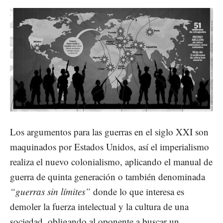
Los argumentos para las guerras en el siglo XXI son
maquinados por Estados Unidos, así el imperialismo
realiza el nuevo colonialismo, aplicando el manual de
guerra de quinta generación o también denominada
“guerras sin límites”
donde lo que interesa es
demoler la fuerza intelectual y la cultura de una
sociedad, obligando al oponente a buscar un