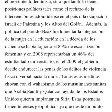
el movimiento feminista, sino que también tiene
posiciones políticas tales como el rechazo de la
intervención estadounidense en el país o la ocupación
israelí de Palestina y los Altos del Golán. Además, la
política del partido Baaz fue fomentar la integración
de la mujer en la educación; en la década de los
ochenta se había logrado el 85% de escolarización
femenina y en 2008 representaban un 46% del
estudiantado universitario, en el 2009 el gobierno
decide endurecer las penas de los delitos de violencia
física o verbal hacia la mujer. Todas estas medidas
chocan con el wahabismo de los musulmanes sunitas
que Arabia Saudí y Qatar con ayuda de los Estados
Unidos quieren implantar en Siria. Estas potencias
tienen intereses geopolíticos ya que desde un punto