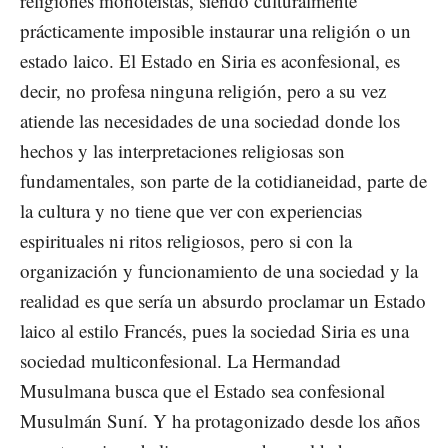
religiones monoteístas, siendo culturalmente
prácticamente imposible instaurar una religión o un
estado laico. El Estado en Siria es aconfesional, es
decir, no profesa ninguna religión, pero a su vez
atiende las necesidades de una sociedad donde los
hechos y las interpretaciones religiosas son
fundamentales, son parte de la cotidianeidad, parte de
la cultura y no tiene que ver con experiencias
espirituales ni ritos religiosos, pero si con la
organización y funcionamiento de una sociedad y la
realidad es que sería un absurdo proclamar un Estado
laico al estilo Francés, pues la sociedad Siria es una
sociedad multiconfesional. La Hermandad
Musulmana busca que el Estado sea confesional
Musulmán Suní. Y ha protagonizado desde los años