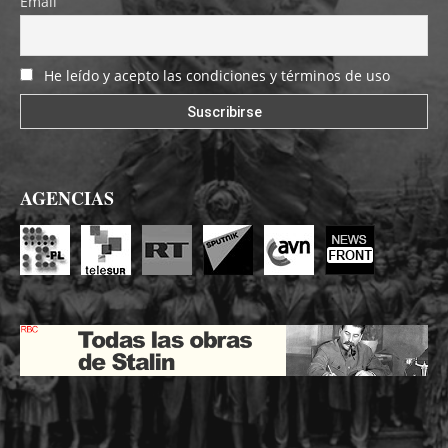
Email
He leído y acepto las condiciones y términos de uso
AGENCIAS