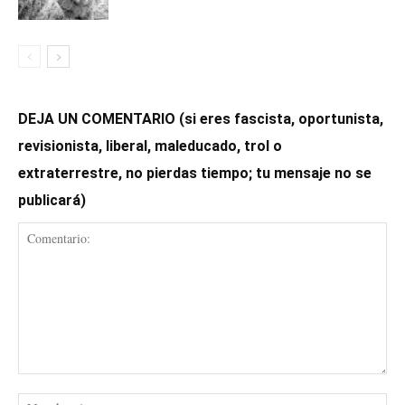
DEJA UN COMENTARIO (si eres fascista, oportunista,
revisionista, liberal, maleducado, trol o
extraterrestre, no pierdas tiempo; tu mensaje no se
publicará)