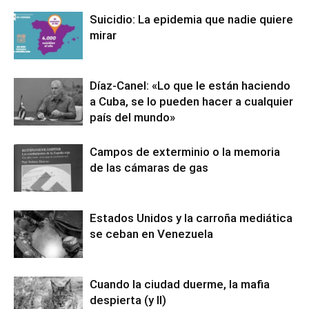
Suicidio: La epidemia que nadie quiere
mirar
Díaz-Canel: «Lo que le están haciendo
a Cuba, se lo pueden hacer a cualquier
país del mundo»
Campos de exterminio o la memoria
de las cámaras de gas
Estados Unidos y la carroña mediática
se ceban en Venezuela
Cuando la ciudad duerme, la mafia
despierta (y II)