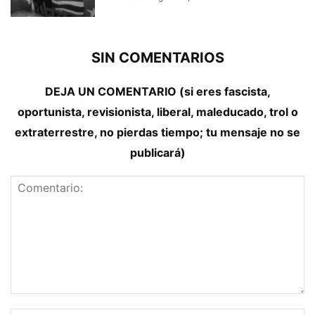
SIN COMENTARIOS
DEJA UN COMENTARIO (si eres fascista,
oportunista, revisionista, liberal, maleducado, trol o
extraterrestre, no pierdas tiempo; tu mensaje no se
publicará)