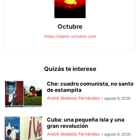
Octubre
https://diario-octubre.com
Quizás te interese
Che: cuadro comunista, no santo
de estampita
André Abeledo Fernández
-
agosto 9, 2026
Cuba: una pequeña isla y una
gran revolución
André Abeledo Fernández
-
agosto 9, 2026