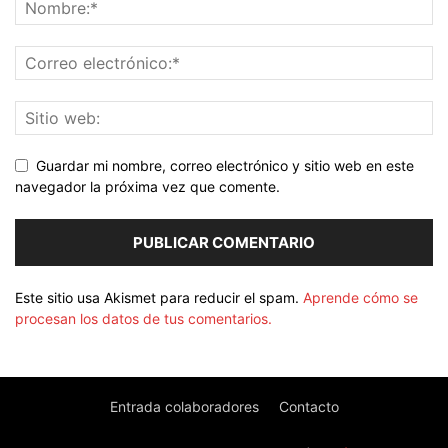
Guardar mi nombre, correo electrónico y sitio web en este
navegador la próxima vez que comente.
Este sitio usa Akismet para reducir el spam.
Aprende cómo se
procesan los datos de tus comentarios.
Entrada colaboradores
Contacto