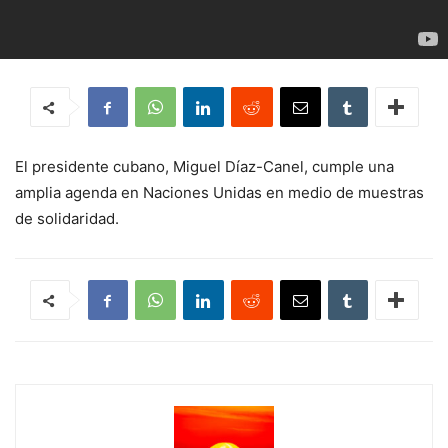
El presidente cubano, Miguel Díaz-Canel, cumple una
amplia agenda en Naciones Unidas en medio de muestras
de solidaridad.