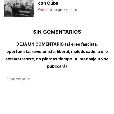
con Cuba
Octubre
-
agosto 4, 2026
SIN COMENTARIOS
DEJA UN COMENTARIO (si eres fascista,
oportunista, revisionista, liberal, maleducado, trol o
extraterrestre, no pierdas tiempo; tu mensaje no se
publicará)