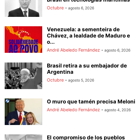
Octubre
-
agosto 6, 2026
Venezuela: a sementeira de
Chávez, a lealdade de Maduro e
o...
André Abeledo Fernández
-
agosto 6, 2026
Brasil retira a su embajador de
Argentina
Octubre
-
agosto 5, 2026
O muro que tamén precisa Meloni
André Abeledo Fernández
-
agosto 4, 2026
El compromiso de los pueblos