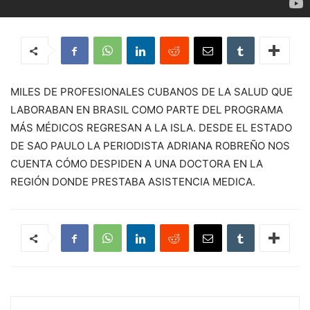
MILES DE PROFESIONALES CUBANOS DE LA SALUD QUE
LABORABAN EN BRASIL COMO PARTE DEL PROGRAMA
MÁS MÉDICOS REGRESAN A LA ISLA. DESDE EL ESTADO
DE SAO PAULO LA PERIODISTA ADRIANA ROBREÑO NOS
CUENTA CÓMO DESPIDEN A UNA DOCTORA EN LA
REGIÓN DONDE PRESTABA ASISTENCIA MEDICA.