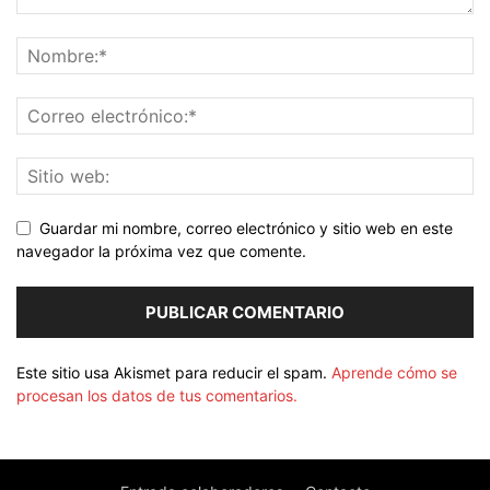
Guardar mi nombre, correo electrónico y sitio web en este
navegador la próxima vez que comente.
Este sitio usa Akismet para reducir el spam.
Aprende cómo se
procesan los datos de tus comentarios.