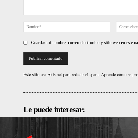
Comentario:
Nombre:*
Guardar mi nombre, correo electrónico y sitio web en este 
Este sitio usa Akismet para reducir el spam.
Aprende cómo se proc
Le puede interesar: