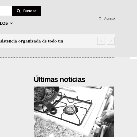
Buscar
Acceso
LOS
sistencia organizada de todo un
Últimas noticias