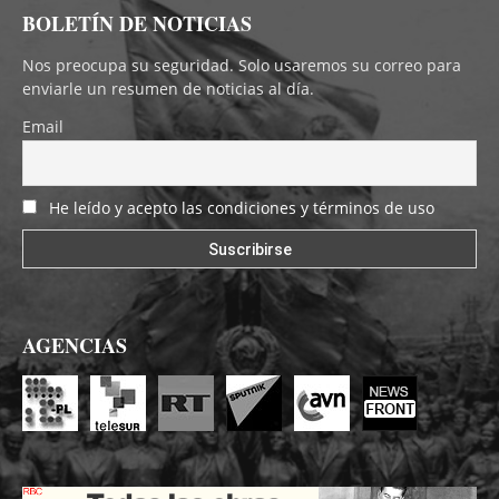
BOLETÍN DE NOTICIAS
Nos preocupa su seguridad. Solo usaremos su correo para
enviarle un resumen de noticias al día.
Email
He leído y acepto las condiciones y términos de uso
AGENCIAS