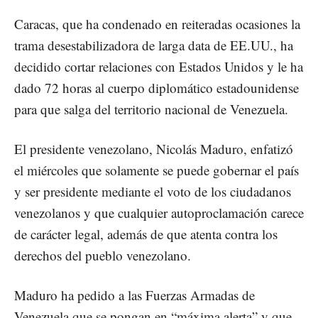
Caracas, que ha condenado en reiteradas ocasiones la
trama desestabilizadora de larga data de EE.UU., ha
decidido cortar relaciones con Estados Unidos y le ha
dado 72 horas al cuerpo diplomático estadounidense
para que salga del territorio nacional de Venezuela.
El presidente venezolano, Nicolás Maduro, enfatizó
el miércoles que solamente se puede gobernar el país
y ser presidente mediante el voto de los ciudadanos
venezolanos y que cualquier autoproclamación carece
de carácter legal, además de que atenta contra los
derechos del pueblo venezolano.
Maduro ha pedido a las Fuerzas Armadas de
Venezuela que se pongan en “máxima alerta” y que