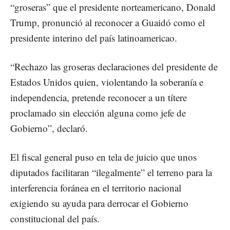
“groseras” que el presidente norteamericano, Donald
Trump, pronunció al reconocer a Guaidó como el
presidente interino del país latinoamericao.
“Rechazo las groseras declaraciones del presidente de
Estados Unidos quien, violentando la soberanía e
independencia, pretende reconocer a un títere
proclamado sin elección alguna como jefe de
Gobierno”, declaró.
El fiscal general puso en tela de juicio que unos
diputados facilitaran “ilegalmente” el terreno para la
interferencia foránea en el territorio nacional
exigiendo su ayuda para derrocar el Gobierno
constitucional del país.