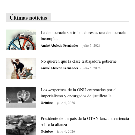
Últimas noticias
La democracia sin trabajadores es una democracia
incompleta
André Abeledo Fernández
-
julio 5, 2026
No quieren que la clase trabajadora gobierne
André Abeledo Fernández
-
julio 5, 2026
Los «expertos» de la ONU entrenados por el
imperialismo y encargados de justificar la...
Octubre
-
julio 4, 2026
Presidente de un país de la OTAN lanza advertencia
sobre la alianza
Octubre
-
julio 4, 2026