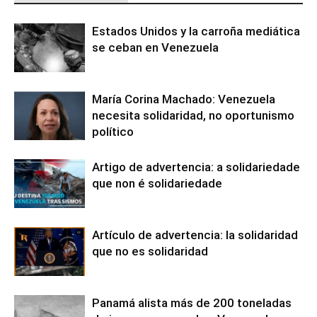
Estados Unidos y la carroña mediática
se ceban en Venezuela
María Corina Machado: Venezuela
necesita solidaridad, no oportunismo
político
Artigo de advertencia: a solidariedade
que non é solidariedade
Artículo de advertencia: la solidaridad
que no es solidaridad
Panamá alista más de 200 toneladas