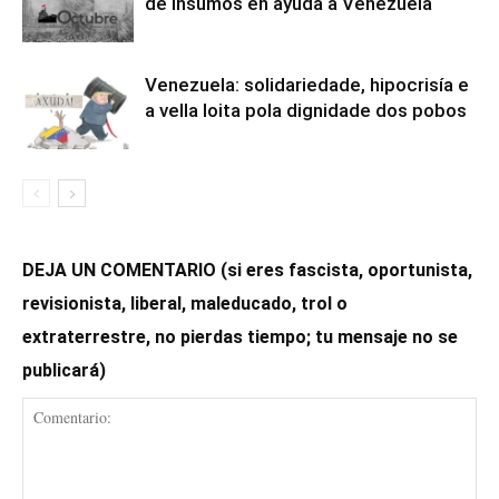
de insumos en ayuda a Venezuela
Venezuela: solidariedade, hipocrisía e
a vella loita pola dignidade dos pobos
DEJA UN COMENTARIO (si eres fascista, oportunista,
revisionista, liberal, maleducado, trol o
extraterrestre, no pierdas tiempo; tu mensaje no se
publicará)