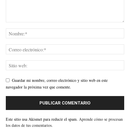
Guardar mi nombre, correo electrónico y sitio web en este
navegador la próxima vez que comente.
Este sitio usa Akismet para reducir el spam.
Aprende cómo se procesan
los datos de tus comentarios.