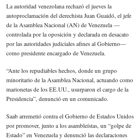
La autoridad venezolana rechazó el jueves la
autoproclamación del derechista Juan Guaidó, el jefe
de la Asamblea Nacional (AN) de Venezuela —
controlada por la oposición y declarada en desacato
por las autoridades judiciales afines al Gobierno—
como presidente encargado de Venezuela.
“Ante los repudiables hechos, donde un grupo
minoritario de la Asamblea Nacional, actuando como
marionetas de los EE.UU., usurparon el cargo de la
Presidencia”, denunció en un comunicado.
Saab arremetió contra el Gobierno de Estados Unidos
por promover, junto a los asambleístas, un “golpe de
Estado” en Venezuela y denunció las declaraciones