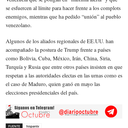
se esfuercen al límite para hacer frente a los complots
enemigos, mientras que ha pedido “unión” al pueblo
venezolano.
Algunos de los aliados regionales de EE.UU. han
acompañado la postura de Trump frente a países
como Bolivia, Cuba, México, Irán, China, Siria,
Turquía y Rusia que entre otros países insisten en que
respetan a las autoridades electas en las urnas como es
el caso de Maduro, quien ganó en mayo las
elecciones presidenciales del país.
FUENTE
hispantv