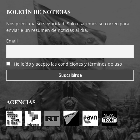
BOLETÍN DE NOTICIAS
Nos preocupa su seguridad. Solo usaremos su correo para
enviarle un resumen de noticias al día.
Email
He leído y acepto las condiciones y términos de uso
AGENCIAS