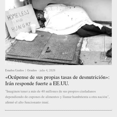
Estados Unidos
Octubre
-
julio 4, 2026
«Ocúpense de sus propias tasas de desnutrición»:
Irán responde fuerte a EE.UU.
"Imaginen tener a más de 40 millones de sus propios ciudadanos
dependiendo de cupones de alimentos y llamar hambrienta a otra nación",
afirmó el alto funcionario iraní.