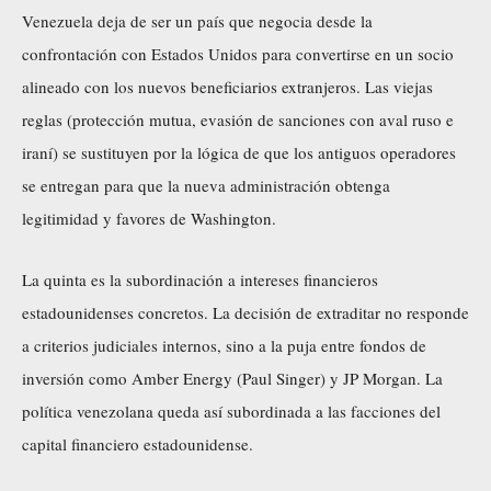
Venezuela deja de ser un país que negocia desde la
confrontación con Estados Unidos para convertirse en un socio
alineado con los nuevos beneficiarios extranjeros. Las viejas
reglas (protección mutua, evasión de sanciones con aval ruso e
iraní) se sustituyen por la lógica de que los antiguos operadores
se entregan para que la nueva administración obtenga
legitimidad y favores de Washington.
La quinta es la subordinación a intereses financieros
estadounidenses concretos. La decisión de extraditar no responde
a criterios judiciales internos, sino a la puja entre fondos de
inversión como Amber Energy (Paul Singer) y JP Morgan. La
política venezolana queda así subordinada a las facciones del
capital financiero estadounidense.