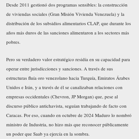
Desde 2011 gestionó dos programas sensibles: la construcción
de viviendas sociales (Gran Misión Vivienda Venezuela) y la
distribución de los subsidios alimentarios CLAP, que durante los
años más duros de las sanciones alimentaron a los sectores más
pobres.
Pero su verdadero valor estratégico residía en su capacidad para
operar entre jurisdicciones y sanciones. A través de sus
estructuras fluía oro venezolano hacia Turquía, Emiratos Árabes
Unidos e Irán, y a través de él se canalizaban relaciones con
empresas occidentales (Chevron, JP Morgan) que, pese al
discurso público antichavista, seguían trabajando de facto con
Caracas. Por eso, cuando en octubre de 2024 Maduro lo nombró
ministro de Industria, no hizo más que reconocer públicamente
un poder que Saab ya ejercía en la sombra.