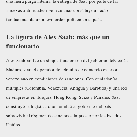
una mera purga interna, la entrega de Saab por parte de las
«nuevas autoridades» venezolanas constituye un acto
fundacional de un nuevo orden político en el país.
La figura de Alex Saab: más que un
funcionario
Alex Saab no fue un simple funcionario del gobierno deNicolás
Maduro, sino el operador del circuito de comercio exterior
venezolano en condiciones de sanciones. Con ciudadanías
múltiples (Colombia, Venezuela, Antigua y Barbuda) y una red
de empresas en Turquía, Hong Kong, Suiza y Panamá, Saab
construyó la logística que permitió al gobierno del país
sobrevivir al régimen de sanciones impuesto por los Estados
Unidos.