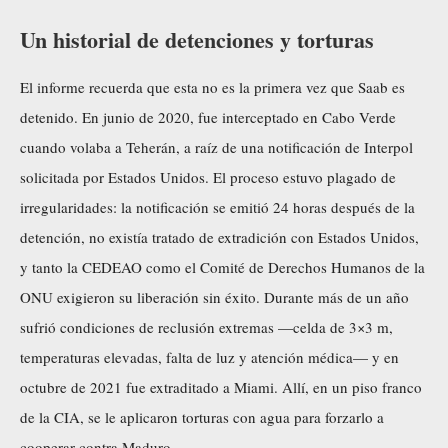
Un historial de detenciones y torturas
El informe recuerda que esta no es la primera vez que Saab es
detenido. En junio de 2020, fue interceptado en Cabo Verde
cuando volaba a Teherán, a raíz de una notificación de Interpol
solicitada por Estados Unidos. El proceso estuvo plagado de
irregularidades: la notificación se emitió 24 horas después de la
detención, no existía tratado de extradición con Estados Unidos,
y tanto la CEDEAO como el Comité de Derechos Humanos de la
ONU exigieron su liberación sin éxito. Durante más de un año
sufrió condiciones de reclusión extremas —celda de 3×3 m,
temperaturas elevadas, falta de luz y atención médica— y en
octubre de 2021 fue extraditado a Miami. Allí, en un piso franco
de la CIA, se le aplicaron torturas con agua para forzarlo a
cooperar contra Maduro.