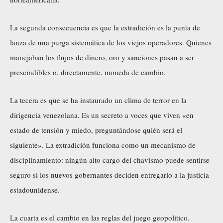
La segunda consecuencia es que la extradición es la punta de
lanza de una purga sistemática de los viejos operadores. Quienes
manejaban los flujos de dinero, oro y sanciones pasan a ser
prescindibles o, directamente, moneda de cambio.
La tecera es que se ha instaurado un clima de terror en la
dirigencia venezolana. Es un secreto a voces que viven «en
estado de tensión y miedo, preguntándose quién será el
siguiente». La extradición funciona como un mecanismo de
disciplinamiento: ningún alto cargo del chavismo puede sentirse
seguro si los nuevos gobernantes deciden entregarlo a la justicia
estadounidense.
La cuarta es el cambio en las reglas del juego geopolítico.