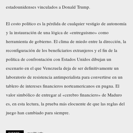
estadounidenses vinculados a Donald Trump.
El costo político es la pérdida de cualquier vestigio de autonomía
y la instauración de una lógica de «entreguismo» como
herramienta de gobierno. El clima de miedo entre la dirección, la
reconfiguración de los beneficiarios extranjeros y el fin de la
política de confrontación con Estados Unidos dibujan un
escenario en el que Venezuela deja de ser definitivamente un
laboratorio de resistencia antimperialista para convertirse en un
tablero de intereses financieros norteamericanos en pugna. El
valor simbólico de entregar al «cerebro financiero» de Maduro
es, en esta lectura, la prueba más elocuente de que las reglas del
juego han cambiado para siempre.