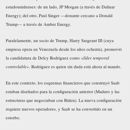
estadounidenses: de un lado, JP Morgan (a través de Dalinar
Energy); del otro, Paul Singer —donante cercano a Donald
Trump— a través de Amber Energy.
Paralelamente, un socio de Trump, Harry Sargeant III (cuya
empresa opera en Venezuela desde los años ochenta), promovió
la candidatura de Delcy Rodríguez como «
líder temporal
controlable
«. Rodríguez es quien sin duda está ahora al mando.
En este contexto, los esquemas financieros que construyó Saab
estaban diseñados para la configuración anterior (Maduro y las
estructuras que negociaban con Biden). La nueva configuración
requiere nuevos operadores, y Saab se ha convertido en un
estorbo.