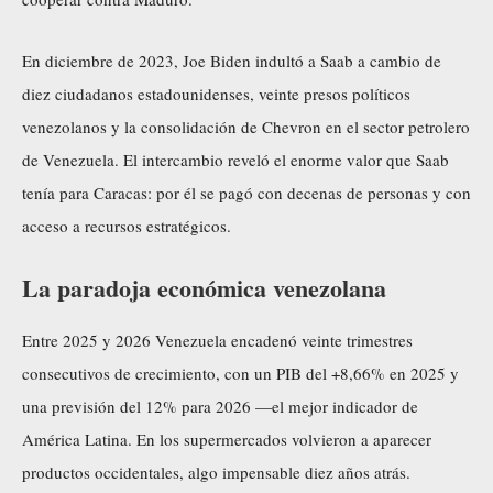
En diciembre de 2023, Joe Biden indultó a Saab a cambio de
diez ciudadanos estadounidenses, veinte presos políticos
venezolanos y la consolidación de Chevron en el sector petrolero
de Venezuela. El intercambio reveló el enorme valor que Saab
tenía para Caracas: por él se pagó con decenas de personas y con
acceso a recursos estratégicos.
La paradoja económica venezolana
Entre 2025 y 2026 Venezuela encadenó veinte trimestres
consecutivos de crecimiento, con un PIB del +8,66% en 2025 y
una previsión del 12% para 2026 —el mejor indicador de
América Latina. En los supermercados volvieron a aparecer
productos occidentales, algo impensable diez años atrás.