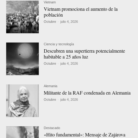
Vietnam
Vietnam promociona el aumento de la
población
Octubre
-
julio 4, 2026
Ciencia y tecnología
Descubren una supertierra potencialmente
habitable a 25 años luz
Octubre
-
julio 4, 2026
Alemania
Militante de la RAF condenada en Alemania
Octubre
-
julio 4, 2026
Destacado
«Hito fundamental»: Mensaje de Zajárova