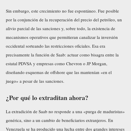
Sin embargo, este crecimiento no fue espontáneo. Fue posible
por la conjunción de la recuperación del precio del petróleo, un
alivio parcial de las sanciones y, sobre todo, la existencia de
mecanismos operativos que permitieran canalizar la inversión
occidental sorteando las restricciones oficiales. Esa era
precisamente la función de Saab: actuar como bisagra entre la
estatal PDVSA y empresas como Chevron o JP Morgan,
diseñando esquemas de offshore que las mantenían «en el
juego» a pesar de las sanciones.
¿Por qué lo extraditan ahora?
La extradición de Saab no responde a una «purga de maduristas»
genérica, sino a un cambio de beneficiarios extranjeros. En
Venezuela se ha producido una lucha entre dos grandes intereses