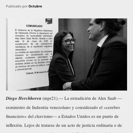
Publicado por
Octubre
Diego Herchhoren
(mpr21).— La extradición de Alex Saab —
exministro de Industria venezolano y considerado el «cerebro
financiero» del chavismo— a Estados Unidos es un punto de
inflexión. Lejos de tratarse de un acto de justicia ordinaria o de