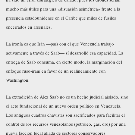
mucho más útiles para una «disuasión asimétrica» frente a la
presencia estadounidense en el Caribe que miles de fusiles
encerrados en arsenales.
La ironía es que Irán —país con el que Venezuela trabajó
activamente a través de Saab— sí desarrolló esa capacidad. La
entrega de Saab consuma, en cierto modo, la marginación del
enfoque ruso-iraní en favor de un realineamiento con
Washington.
La extradición de Alex Saab no es un hecho judicial aislado, sino
el acto fundacional de un nuevo orden político en Venezuela.
Los antiguos cuadros chavistas son sacrificados para facilitar el
control de los recursos venezolanos (petróleo, gas, oro) por una
nueva facción local aliada de sectores conservadores