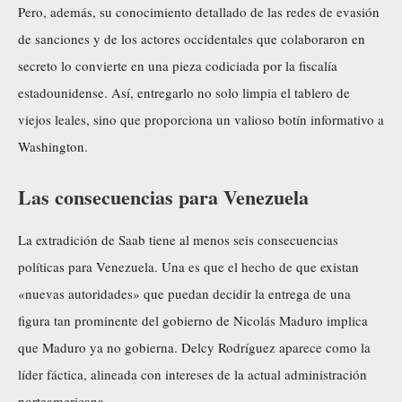
Pero, además, su conocimiento detallado de las redes de evasión
de sanciones y de los actores occidentales que colaboraron en
secreto lo convierte en una pieza codiciada por la fiscalía
estadounidense. Así, entregarlo no solo limpia el tablero de
viejos leales, sino que proporciona un valioso botín informativo a
Washington.
Las consecuencias para Venezuela
La extradición de Saab tiene al menos seis consecuencias
políticas para Venezuela. Una es que el hecho de que existan
«nuevas autoridades» que puedan decidir la entrega de una
figura tan prominente del gobierno de Nicolás Maduro implica
que Maduro ya no gobierna. Delcy Rodríguez aparece como la
líder fáctica, alineada con intereses de la actual administración
norteamericana.