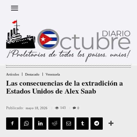
Artículos
Destacado
Venezuela
Las consecuencias de la extradición a
Estados Unidos de Alex Saab
Publicado:
143
mayo 18, 2026
0