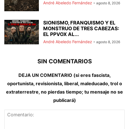
André Abeledo Fernández
-
agosto 8, 2026
SIONISMO, FRANQUISMO Y EL
MONSTRUO DE TRES CABEZAS:
EL PPVOX AL...
André Abeledo Fernández
-
agosto 8, 2026
SIN COMENTARIOS
DEJA UN COMENTARIO (si eres fascista,
oportunista, revisionista, liberal, maleducado, trol o
extraterrestre, no pierdas tiempo; tu mensaje no se
publicará)