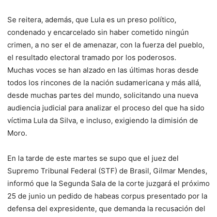
Se reitera, además, que Lula es un preso político,
condenado y encarcelado sin haber cometido ningún
crimen, a no ser el de amenazar, con la fuerza del pueblo,
el resultado electoral tramado por los poderosos.
Muchas voces se han alzado en las últimas horas desde
todos los rincones de la nación sudamericana y más allá,
desde muchas partes del mundo, solicitando una nueva
audiencia judicial para analizar el proceso del que ha sido
víctima Lula da Silva, e incluso, exigiendo la dimisión de
Moro.
En la tarde de este martes se supo que el juez del
Supremo Tribunal Federal (STF) de Brasil, Gilmar Mendes,
informó que la Segunda Sala de la corte juzgará el próximo
25 de junio un pedido de habeas corpus presentado por la
defensa del expresidente, que demanda la recusación del