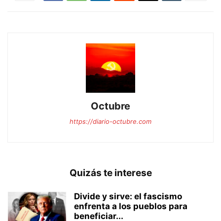
Octubre
https://diario-octubre.com
Quizás te interese
Divide y sirve: el fascismo
enfrenta a los pueblos para
beneficiar...