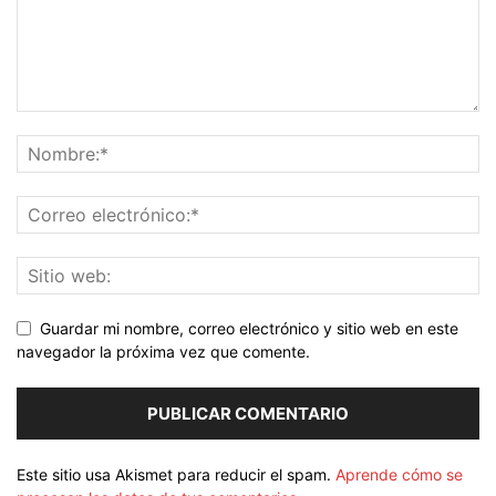
Guardar mi nombre, correo electrónico y sitio web en este
navegador la próxima vez que comente.
Este sitio usa Akismet para reducir el spam.
Aprende cómo se