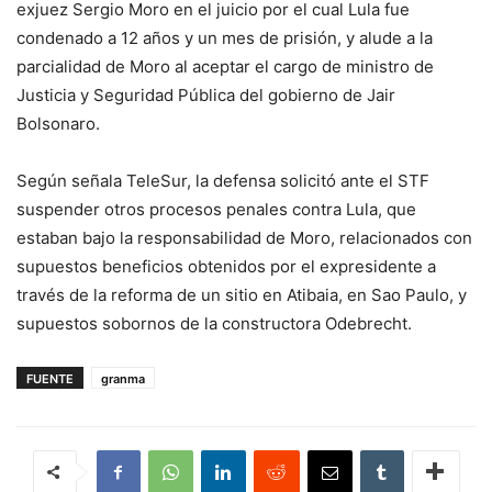
exjuez Sergio Moro en el juicio por el cual Lula fue
condenado a 12 años y un mes de prisión, y alude a la
parcialidad de Moro al aceptar el cargo de ministro de
Justicia y Seguridad Pública del gobierno de Jair
Bolsonaro.
Según señala TeleSur, la defensa solicitó ante el STF
suspender otros procesos penales contra Lula, que
estaban bajo la responsabilidad de Moro, relacionados con
supuestos beneficios obtenidos por el expresidente a
través de la reforma de un sitio en Atibaia, en Sao Paulo, y
supuestos sobornos de la constructora Odebrecht.
FUENTE
granma