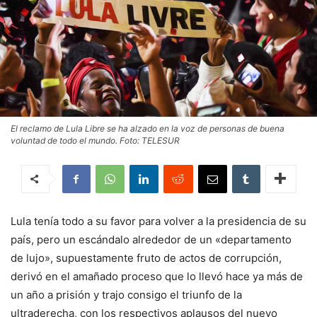
El reclamo de Lula Libre se ha alzado en la voz de personas de buena
voluntad de todo el mundo. Foto: TELESUR
Lula tenía todo a su favor para volver a la presidencia de su
país, pero un escándalo alrededor de un «departamento
de lujo», supuestamente fruto de actos de corrupción,
derivó en el amañado proceso que lo llevó hace ya más de
un año a prisión y trajo consigo el triunfo de la
ultraderecha, con los respectivos aplausos del nuevo