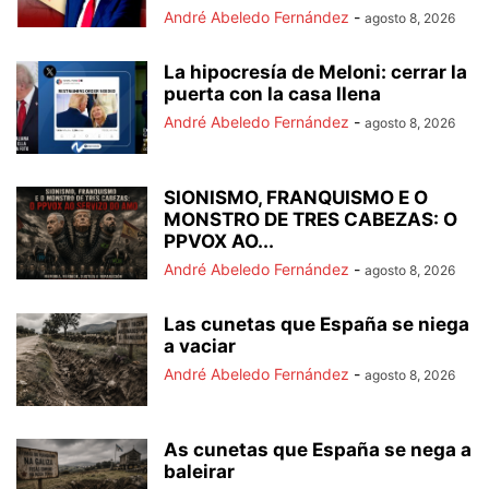
André Abeledo Fernández
-
agosto 8, 2026
La hipocresía de Meloni: cerrar la
puerta con la casa llena
André Abeledo Fernández
-
agosto 8, 2026
SIONISMO, FRANQUISMO E O
MONSTRO DE TRES CABEZAS: O
PPVOX AO...
André Abeledo Fernández
-
agosto 8, 2026
Las cunetas que España se niega
a vaciar
André Abeledo Fernández
-
agosto 8, 2026
As cunetas que España se nega a
baleirar