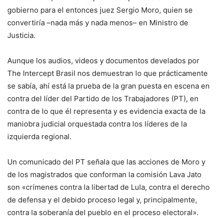
gobierno para el entonces juez Sergio Moro, quien se
convertiría –nada más y nada menos– en Ministro de
Justicia.
Aunque los audios, videos y documentos develados por
The Intercept Brasil nos demuestran lo que prácticamente
se sabía, ahí está la prueba de la gran puesta en escena en
contra del líder del Partido de los Trabajadores (PT), en
contra de lo que él representa y es evidencia exacta de la
maniobra judicial orquestada contra los líderes de la
izquierda regional.
Un comunicado del PT señala que las acciones de Moro y
de los magistrados que conforman la comisión Lava Jato
son «crímenes contra la libertad de Lula, contra el derecho
de defensa y el debido proceso legal y, principalmente,
contra la soberanía del pueblo en el proceso electoral».