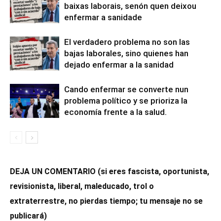
baixas laborais, senón quen deixou
enfermar a sanidade
El verdadero problema no son las
bajas laborales, sino quienes han
dejado enfermar a la sanidad
Cando enfermar se converte nun
problema político y se prioriza la
economía frente a la salud.
DEJA UN COMENTARIO (si eres fascista, oportunista,
revisionista, liberal, maleducado, trol o
extraterrestre, no pierdas tiempo; tu mensaje no se
publicará)