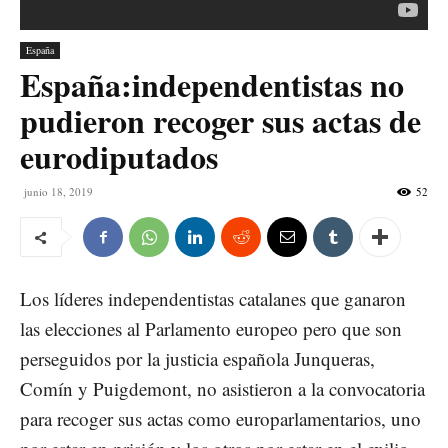
España
España:independentistas no
pudieron recoger sus actas de
eurodiputados
junio 18, 2019
52
Los líderes independentistas catalanes que ganaron
las elecciones al Parlamento europeo pero que son
perseguidos por la justicia española Junqueras,
Comín y Puigdemont, no asistieron a la convocatoria
para recoger sus actas como europarlamentarios, uno