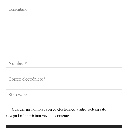
Guardar mi nombre, correo electrónico y sitio web en este
navegador la próxima vez que comente.