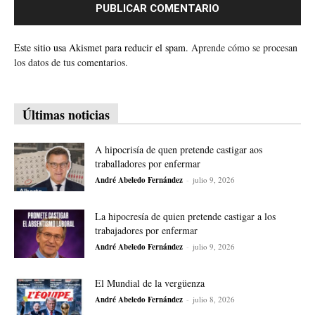
Este sitio usa Akismet para reducir el spam.
Aprende cómo se procesan
los datos de tus comentarios.
Últimas noticias
A hipocrisía de quen pretende castigar aos
traballadores por enfermar
André Abeledo Fernández
-
julio 9, 2026
La hipocresía de quien pretende castigar a los
trabajadores por enfermar
André Abeledo Fernández
-
julio 9, 2026
El Mundial de la vergüenza
André Abeledo Fernández
-
julio 8, 2026