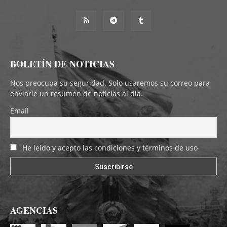
BOLETÍN DE NOTICIAS
Nos preocupa su seguridad. Solo usaremos su correo para
enviarle un resumen de noticias al día.
Email
He leído y acepto las condiciones y términos de uso
AGENCIAS