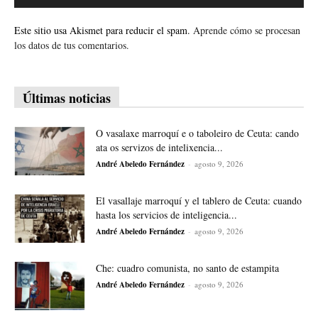
Este sitio usa Akismet para reducir el spam.
Aprende cómo se procesan
los datos de tus comentarios.
Últimas noticias
O vasalaxe marroquí e o taboleiro de Ceuta: cando
ata os servizos de intelixencia...
André Abeledo Fernández
-
agosto 9, 2026
El vasallaje marroquí y el tablero de Ceuta: cuando
hasta los servicios de inteligencia...
André Abeledo Fernández
-
agosto 9, 2026
Che: cuadro comunista, no santo de estampita
André Abeledo Fernández
-
agosto 9, 2026