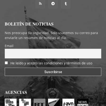
BOLETÍN DE NOTICIAS
Nos preocupa su seguridad. Solo usaremos su correo para
enviarle un resumen de noticias al día.
Email
He leído y acepto las condiciones y términos de uso
AGENCIAS