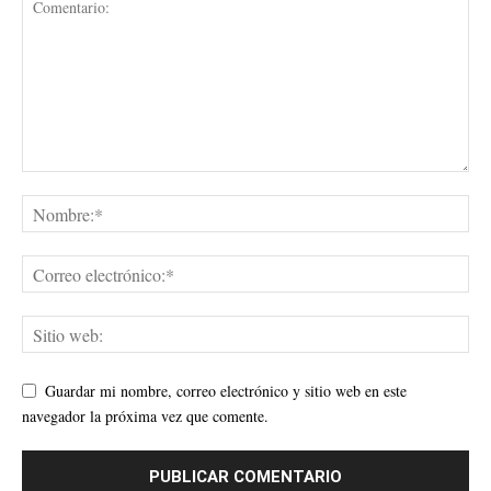
Guardar mi nombre, correo electrónico y sitio web en este
navegador la próxima vez que comente.