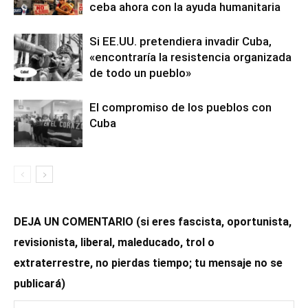
ceba ahora con la ayuda humanitaria
Si EE.UU. pretendiera invadir Cuba,
«encontraría la resistencia organizada
de todo un pueblo»
El compromiso de los pueblos con
Cuba
DEJA UN COMENTARIO (si eres fascista, oportunista,
revisionista, liberal, maleducado, trol o
extraterrestre, no pierdas tiempo; tu mensaje no se
publicará)