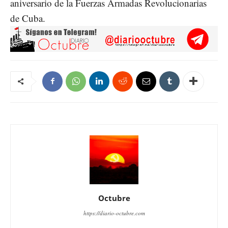
aniversario de la Fuerzas Armadas Revolucionarias
de Cuba.
Octubre
https://diario-octubre.com