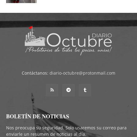
Contáctanos:
diario-octubre@protonmail.com
BOLETÍN DE NOTICIAS
Nos preocupa su seguridad. Solo usaremos su correo para
enviarle un resumen de noticias al día.