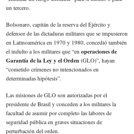
un tercero.
Bolsonaro, capitán de la reserva del Ejército y
defensor de las dictaduras militares que se impusieron
en Latinoamérica en 1970 y 1980, concedió también
operaciones de
el indulto a los militares que “en
Garantía de la Ley y el Orden
(GLO)”, hayan
“cometido crímenes no intencionados en
determinadas hipótesis”.
Las misiones de GLO son autorizadas por el
presidente de Brasil y conceden a los militares la
facultad de asumir por completo las labores de
seguridad pública en graves situaciones de
perturbación del orden.