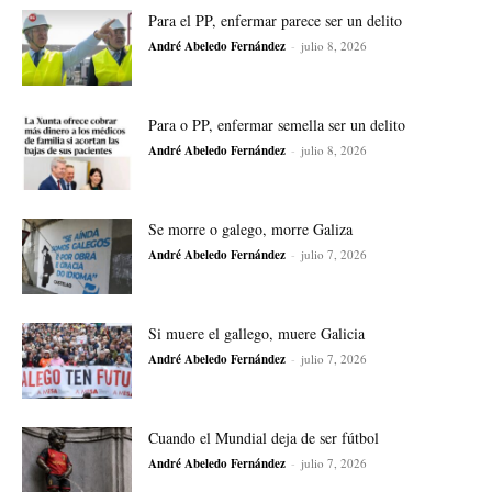
Para el PP, enfermar parece ser un delito
André Abeledo Fernández
-
julio 8, 2026
Para o PP, enfermar semella ser un delito
André Abeledo Fernández
-
julio 8, 2026
Se morre o galego, morre Galiza
André Abeledo Fernández
-
julio 7, 2026
Si muere el gallego, muere Galicia
André Abeledo Fernández
-
julio 7, 2026
Cuando el Mundial deja de ser fútbol
André Abeledo Fernández
-
julio 7, 2026