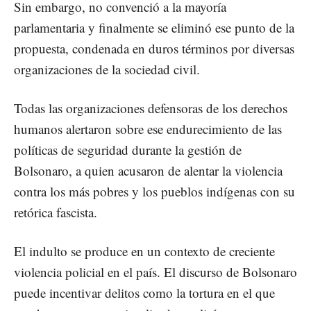
Sin embargo, no convenció a la mayoría
parlamentaria y finalmente se eliminó ese punto de la
propuesta, condenada en duros términos por diversas
organizaciones de la sociedad civil.
Todas las organizaciones defensoras de los derechos
humanos alertaron sobre ese endurecimiento de las
políticas de seguridad durante la gestión de
Bolsonaro, a quien acusaron de alentar la violencia
contra los más pobres y los pueblos indígenas con su
retórica fascista.
El indulto se produce en un contexto de creciente
violencia policial en el país. El discurso de Bolsonaro
puede incentivar delitos como la tortura en el que