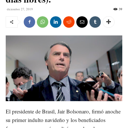
diciembre 27, 2019
39
El presidente de Brasil, Jair Bolsonaro, firmó anoche
su primer indulto navideño y los beneficiados