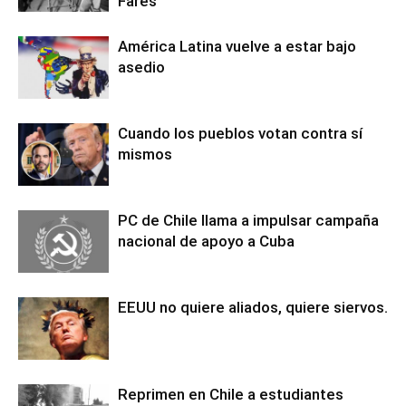
Fares
América Latina vuelve a estar bajo
asedio
Cuando los pueblos votan contra sí
mismos
PC de Chile llama a impulsar campaña
nacional de apoyo a Cuba
EEUU no quiere aliados, quiere siervos.
Reprimen en Chile a estudiantes