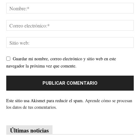
Guardar mi nombre, correo electrónico y sitio web en este
navegador la próxima vez que comente.
Este sitio usa Akismet para reducir el spam.
Aprende cómo se procesan
los datos de tus comentarios.
Últimas noticias