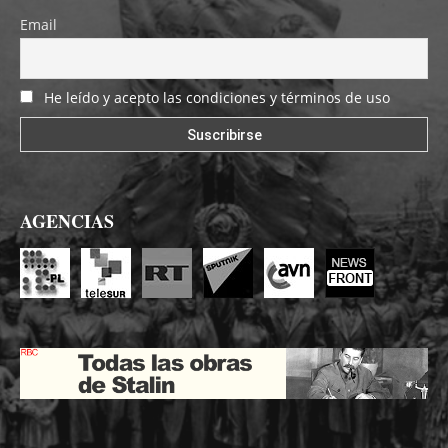
Email
He leído y acepto las condiciones y términos de uso
AGENCIAS