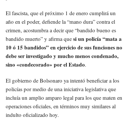
El fascista, que el próximo 1 de enero cumplirá un
año en el poder, defiende la “mano dura” contra el
crimen, acostumbra a decir que “bandido bueno es
si un policía “mata a
bandido muerto” y afirma que
10 ó 15 bandidos” en ejercicio de sus funciones no
debe ser investigado y mucho menos condenado,
sino «condecorado» por el Estado
.
El gobierno de Bolsonaro ya intentó beneficiar a los
policías por medio de una iniciativa legislativa que
incluía un amplio amparo legal para los que maten en
operaciones oficiales, en términos muy similares al
indulto oficializado hoy.