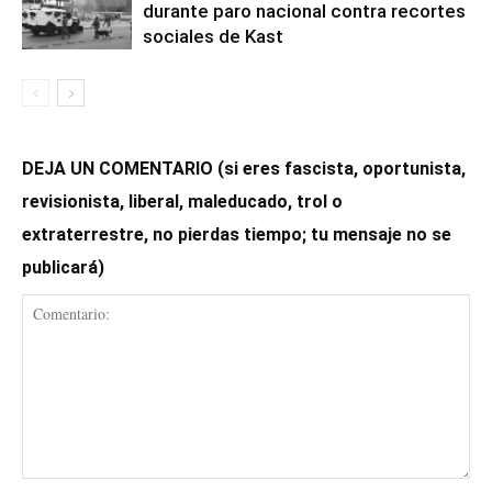
durante paro nacional contra recortes
sociales de Kast
DEJA UN COMENTARIO (si eres fascista, oportunista,
revisionista, liberal, maleducado, trol o
extraterrestre, no pierdas tiempo; tu mensaje no se
publicará)