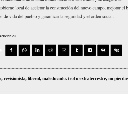
obierno local de acelerar la construcción del nuevo campo, mejorar el b
vel de vida del pueblo y garantizar la seguridad y el orden social.
rebelde.cu
visionista, liberal, maleducado, trol o extraterrestre, no pierda