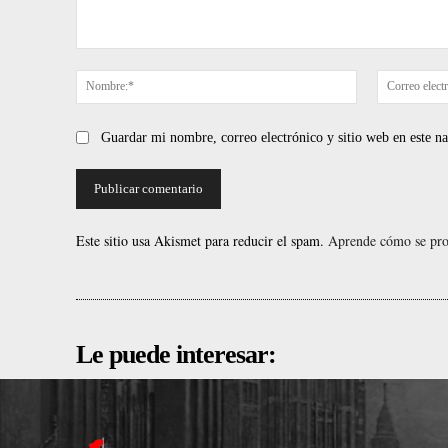
Comentario:
Nombre:*
Guardar mi nombre, correo electrónico y sitio web en este 
Este sitio usa Akismet para reducir el spam.
Aprende cómo se proc
Le puede interesar: