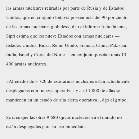
las armas nucleares retiradas por parte de Rusia y de Estados
Unidos, que en conjunto todavía poseen más del 90 por ciento
de las armas nucleares globales», dijo el informe Actualmente,
Sipri estima que los nueve Estados con armas nucleares —
Estados Unidos, Rusia, Reino Unido, Francia, China, Pakistán,
India, Israel y Corea del Norte— en conjunto poseían unas 13
400 armas nucleares.
«Alrededor de 3 720 de esas armas nucleares están actualmente
desplegadas con fuerzas operativas y casi 1 800 de ellas se
mantienen en un estado de alta alerta operativa», dijo el grupo.
Se cree que las otras 9 680 ojivas nucleares en el mundo no
están desplegadas para su uso inmediato.