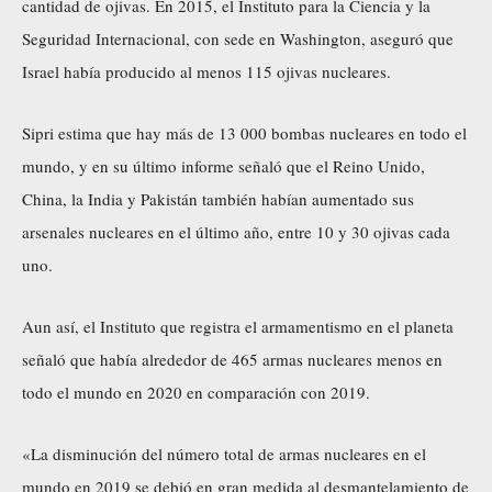
cantidad de ojivas. En 2015, el Instituto para la Ciencia y la
Seguridad Internacional, con sede en Washington, aseguró que
Israel había producido al menos 115 ojivas nucleares.
Sipri estima que hay más de 13 000 bombas nucleares en todo el
mundo, y en su último informe señaló que el Reino Unido,
China, la India y Pakistán también habían aumentado sus
arsenales nucleares en el último año, entre 10 y 30 ojivas cada
uno.
Aun así, el Instituto que registra el armamentismo en el planeta
señaló que había alrededor de 465 armas nucleares menos en
todo el mundo en 2020 en comparación con 2019.
«La disminución del número total de armas nucleares en el
mundo en 2019 se debió en gran medida al desmantelamiento de