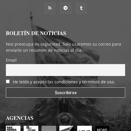
BOLETÍN DE NOTICIAS
Nos preocupa su seguridad. Solo usaremos su correo para
enviarle un resumen de noticias al día.
Email
He leído y acepto las condiciones y términos de uso
AGENCIAS