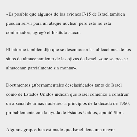
«Es posible que algunos de los aviones F-15 de Israel también
puedan servir para un ataque nuclear, pero esto no está
confirmado», agregó el Instituto sueco.
El informe también dijo que se desconocen las ubicaciones de los
sitios de almacenamiento de las ojivas de Israel, «que se cree se
almacenan parcialmente sin montar».
Documentos gubernamentales desclasificados tanto de Israel
como de Estados Unidos indican que Israel comenzó a construir
un arsenal de armas nucleares a principios de la década de 1960,
probablemente con la ayuda de Estados Unidos, apuntó Sipri.
Algunos grupos han estimado que Israel tiene una mayor