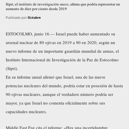
Sipri, el instituto de investigación sueco, afirma que podría representar un
aumento de diez por ciento desde 2019
Publicado por
Octubre
ESTOCOLMO, junio 16.— Israel puede haber aumentado su
arsenal nuclear de 80 ojivas en 2019 a 90 en 2020, según un
nuevo informe de un importante guardián mundial de armas, el
Instituto Internacional de Investigación de la Paz de Estocolmo
(Sipri).
En su informe anual afirmó que Israel, una de las nueve
potencias nucleares del mundo, podría estar en posesión de hasta
90 ojivas nucleares, aunque el verdadero número podría ser
mayor, ya que Israel no comenta oficialmente sobre sus
capacidades nucleares.
Middle East Eye cita el informe: «Hay una incertidumbre