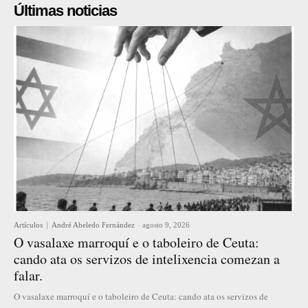
Últimas noticias
Artículos
André Abeledo Fernández
-
agosto 9, 2026
O vasalaxe marroquí e o taboleiro de Ceuta:
cando ata os servizos de intelixencia comezan a
falar.
O vasalaxe marroquí e o taboleiro de Ceuta: cando ata os servizos de