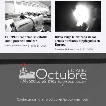
La RPDC confirma su estatus
Rusia exige la retirada de las
como potencia nuclear
armas nucleares desplegadas en
Europa
Corea Democrática
junio 14, 2026
Estados Unidos
junio 12, 2026
Contáctanos:
diario-octubre@protonmail.com