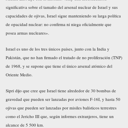
significativa sobre el tamaño del arsenal nuclear de Israel y sus
capacidades de ojivas, Israel sigue manteniendo su larga política
de opacidad nuclear: no confirma ni niega oficialmente que
posea armas nucleares».
Israel es uno de los tres únicos países, junto con la India y
Pakistán, que no han firmado el tratado de no proliferación (TNP)
de 1968, y se supone que tiene el único arsenal atómico del
Oriente Medio.
Sipri dijo que cree que Israel tiene alrededor de 30 bombas de
gravedad que pueden ser lanzadas por aviones F-16I, y hasta 50
ojivas que pueden ser lanzadas por misiles balísticos terrestres
como el Jericho III que, según informes extranjeros, tiene un
alcance de 5 500 km.