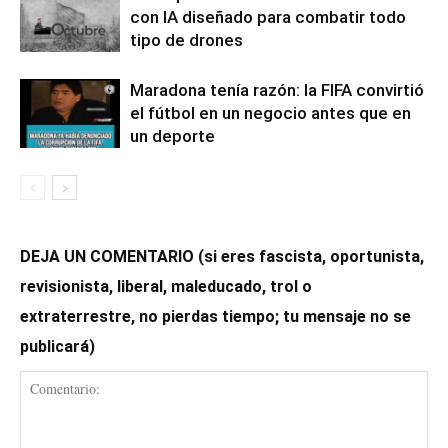
con IA diseñado para combatir todo
tipo de drones
Maradona tenía razón: la FIFA convirtió
el fútbol en un negocio antes que en
un deporte
DEJA UN COMENTARIO (si eres fascista, oportunista,
revisionista, liberal, maleducado, trol o
extraterrestre, no pierdas tiempo; tu mensaje no se
publicará)