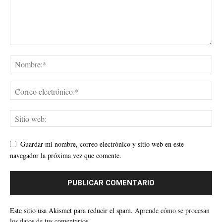
Guardar mi nombre, correo electrónico y sitio web en este
navegador la próxima vez que comente.
Este sitio usa Akismet para reducir el spam.
Aprende cómo se procesan
los datos de tus comentarios.