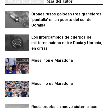
Quizás te interese
Más del autor
Drones rusos golpean tres graneleros
‘pantalla’ en un puerto del sur de
Ucrania
Los intercambios de cuerpos de
militares caídos entre Rusia y Ucrania,
en cifras
Messi non é Maradona
Messi no es Maradona
Rusia prueba un nuevo sistema láser