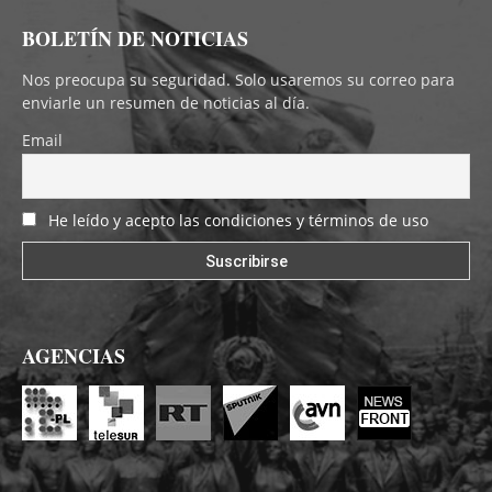
BOLETÍN DE NOTICIAS
Nos preocupa su seguridad. Solo usaremos su correo para
enviarle un resumen de noticias al día.
Email
He leído y acepto las condiciones y términos de uso
AGENCIAS