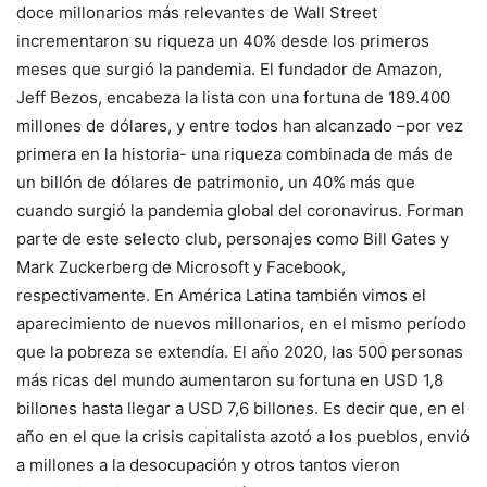
doce millonarios más relevantes de Wall Street
incrementaron su riqueza un 40% desde los primeros
meses que surgió la pandemia. El fundador de Amazon,
Jeff Bezos, encabeza la lista con una fortuna de 189.400
millones de dólares, y entre todos han alcanzado –por vez
primera en la historia- una riqueza combinada de más de
un billón de dólares de patrimonio, un 40% más que
cuando surgió la pandemia global del coronavirus. Forman
parte de este selecto club, personajes como Bill Gates y
Mark Zuckerberg de Microsoft y Facebook,
respectivamente. En América Latina también vimos el
aparecimiento de nuevos millonarios, en el mismo período
que la pobreza se extendía. El año 2020, las 500 personas
más ricas del mundo aumentaron su fortuna en USD 1,8
billones hasta llegar a USD 7,6 billones. Es decir que, en el
año en el que la crisis capitalista azotó a los pueblos, envió
a millones a la desocupación y otros tantos vieron