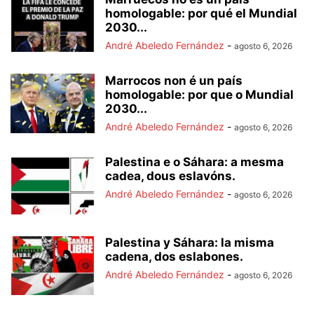
homologable: por qué el Mundial
2030...
André Abeledo Fernández
-
agosto 6, 2026
Marrocos non é un país
homologable: por que o Mundial
2030...
André Abeledo Fernández
-
agosto 6, 2026
Palestina e o Sáhara: a mesma
cadea, dous eslavóns.
André Abeledo Fernández
-
agosto 6, 2026
Palestina y Sáhara: la misma
cadena, dos eslabones.
André Abeledo Fernández
-
agosto 6, 2026