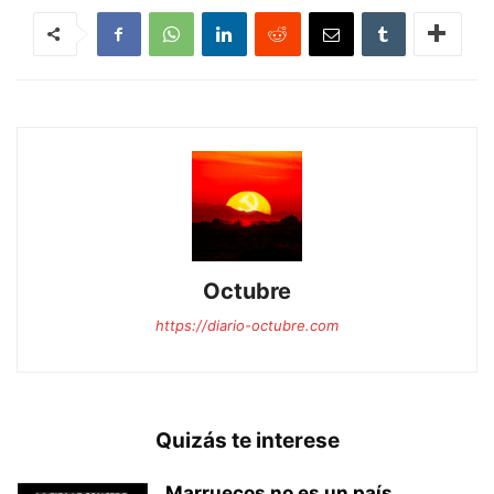
Octubre
https://diario-octubre.com
Quizás te interese
Marruecos no es un país