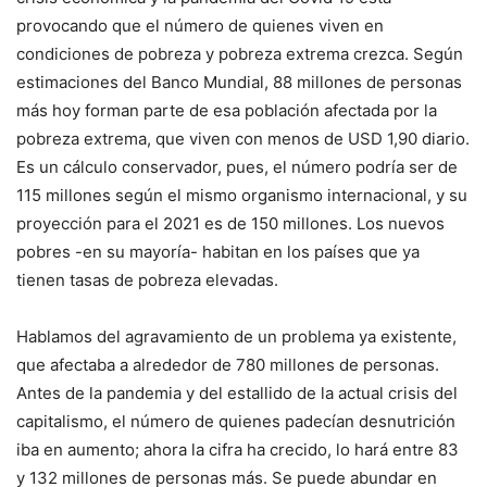
provocando que el número de quienes viven en
condiciones de pobreza y pobreza extrema crezca. Según
estimaciones del Banco Mundial, 88 millones de personas
más hoy forman parte de esa población afectada por la
pobreza extrema, que viven con menos de USD 1,90 diario.
Es un cálculo conservador, pues, el número podría ser de
115 millones según el mismo organismo internacional, y su
proyección para el 2021 es de 150 millones. Los nuevos
pobres -en su mayoría- habitan en los países que ya
tienen tasas de pobreza elevadas.
Hablamos del agravamiento de un problema ya existente,
que afectaba a alrededor de 780 millones de personas.
Antes de la pandemia y del estallido de la actual crisis del
capitalismo, el número de quienes padecían desnutrición
iba en aumento; ahora la cifra ha crecido, lo hará entre 83
y 132 millones de personas más. Se puede abundar en