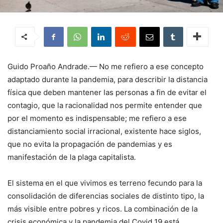
Guido Proaño Andrade.— No me refiero a ese concepto
adaptado durante la pandemia, para describir la distancia
física que deben mantener las personas a fin de evitar el
contagio, que la racionalidad nos permite entender que
por el momento es indispensable; me refiero a ese
distanciamiento social irracional, existente hace siglos,
que no evita la propagación de pandemias y es
manifestación de la plaga capitalista.
El sistema en el que vivimos es terreno fecundo para la
consolidación de diferencias sociales de distinto tipo, la
más visible entre pobres y ricos. La combinación de la
crisis económica y la pandemia del Covid 19 está