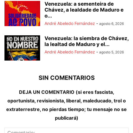
Venezuela: a sementeira de
Chávez, a lealdade de Maduro e
o...
André Abeledo Fernández
-
agosto 6, 2026
Venezuela: la siembra de Chávez,
la lealtad de Maduro y el...
André Abeledo Fernández
-
agosto 5, 2026
SIN COMENTARIOS
DEJA UN COMENTARIO (si eres fascista,
oportunista, revisionista, liberal, maleducado, trol o
extraterrestre, no pierdas tiempo; tu mensaje no se
publicará)