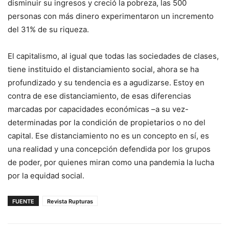
disminuir su ingresos y creció la pobreza, las 500
personas con más dinero experimentaron un incremento
del 31% de su riqueza.
El capitalismo, al igual que todas las sociedades de clases,
tiene instituido el distanciamiento social, ahora se ha
profundizado y su tendencia es a agudizarse. Estoy en
contra de ese distanciamiento, de esas diferencias
marcadas por capacidades económicas –a su vez-
determinadas por la condición de propietarios o no del
capital. Ese distanciamiento no es un concepto en sí, es
una realidad y una concepción defendida por los grupos
de poder, por quienes miran como una pandemia la lucha
por la equidad social.
FUENTE
Revista Rupturas