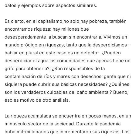
datos y ejemplos sobre aspectos similares.
Es cierto, en el capitalismo no solo hay pobreza, también
encontramos riqueza: hay millones que
desesperadamente la buscan sin encontrarla. Vivimos un
mundo pródigo en riquezas, tanto que la desperdiciamos -
hablar en plural en este caso es un defecto-. ¿Pueden
desperdiciar el agua las comunidades que apenas tiene un
grifo para obtenerla?, ¿Son responsables de la
contaminación de ríos y mares con desechos, gente que ni
siquiera puede cubrir sus básicas necesidades? ¿Quiénes
son los verdaderos culpables del daño ambiental? Bueno,
eso es motivo de otro análisis.
La riqueza acumulada se encuentra en pocas manos, en un
minúsculo sector de la sociedad. Durante la pandemia
hubo mil-millonarios que incrementaron sus riquezas. Los