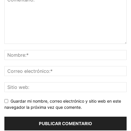
Guardar mi nombre, correo electrónico y sitio web en este
navegador la próxima vez que comente.