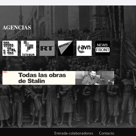
AGENCIAS
Entrada colaboradores
Contacto