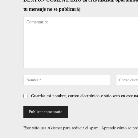
tu mensaje no se publicará)
Comentario:
Nombre:*
Guardar mi nombre, correo electrónico y sitio web en este 
Este sitio usa Akismet para reducir el spam.
Aprende cómo se proc