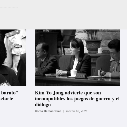
 barato”
Kim Yo Jong advierte que son
ctarle
incompatibles los juegos de guerra y el
diálogo
Corea Democrática
marzo 16, 2021