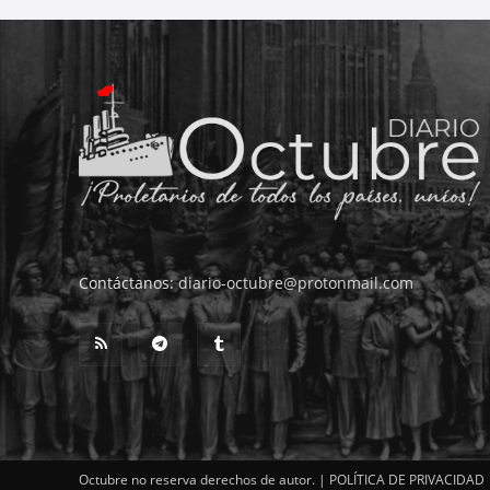
Contáctanos:
diario-octubre@protonmail.com
Octubre no reserva derechos de autor. |
POLÍTICA DE PRIVACIDAD