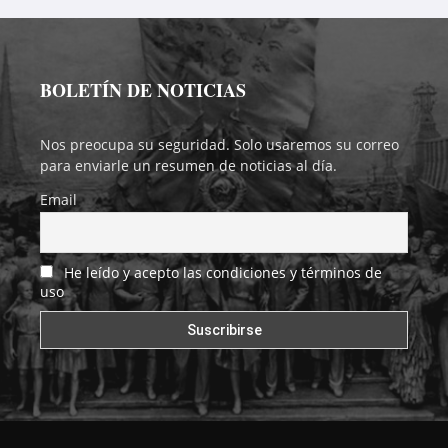
BOLETÍN DE NOTICIAS
Nos preocupa su seguridad. Solo usaremos su correo
para enviarle un resumen de noticias al día.
Email
He leído y acepto las condiciones y términos de
uso