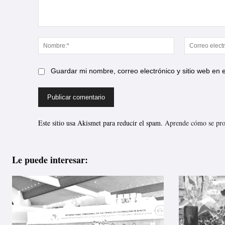
Comentario:
Nombre:*
Guardar mi nombre, correo electrónico y sitio web en
Este sitio usa Akismet para reducir el spam.
Aprende cómo se proc
Le puede interesar: