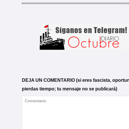
DEJA UN COMENTARIO (si eres fascista, oportunista
pierdas tiempo; tu mensaje no se publicará)