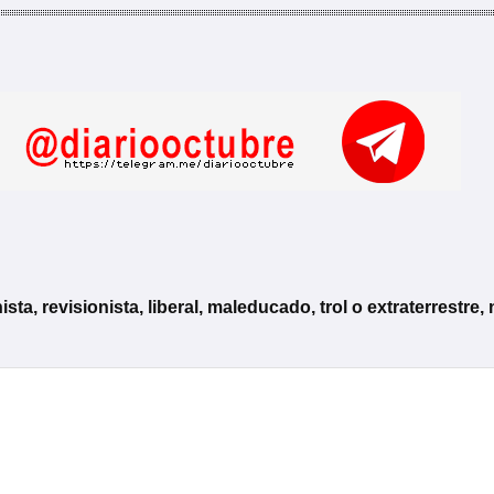
, revisionista, liberal, maleducado, trol o extraterrestre, 