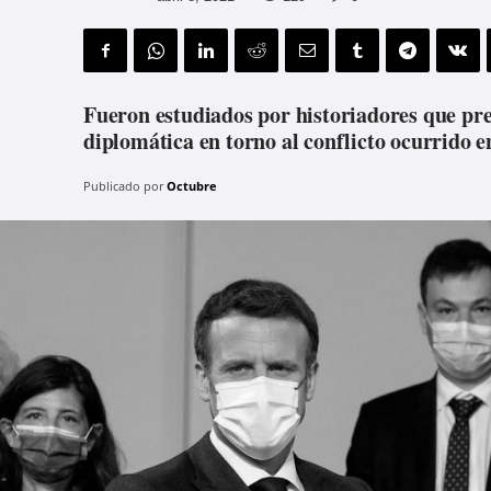
Fueron estudiados por historiadores que pre
diplomática en torno al conflicto ocurrido e
Publicado por
Octubre