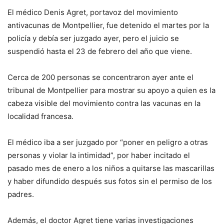
E
l médico Denis Agret, portavoz del movimiento
antivacunas de Montpellier, fue detenido el martes por la
policía y debía ser juzgado ayer, pero el juicio se
suspendió hasta el 23 de febrero del año que viene.
Cerca de 200 personas se concentraron ayer ante el
tribunal de Montpellier para mostrar su apoyo a quien es la
cabeza visible del movimiento contra las vacunas en la
localidad francesa.
El médico iba a ser juzgado por “poner en peligro a otras
personas y violar la intimidad”, por haber incitado el
pasado mes de enero a los niños a quitarse las mascarillas
y haber difundido después sus fotos sin el permiso de los
padres.
Además, el doctor Agret tiene varias investigaciones