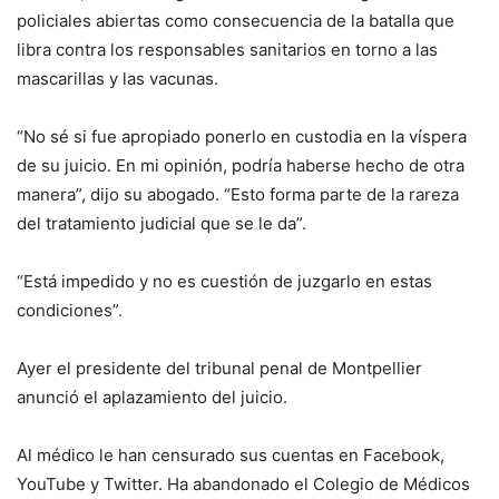
policiales abiertas como consecuencia de la batalla que
libra contra los responsables sanitarios en torno a las
mascarillas y las vacunas.
“No sé si fue apropiado ponerlo en custodia en la víspera
de su juicio. En mi opinión, podría haberse hecho de otra
manera”, dijo su abogado. “Esto forma parte de la rareza
del tratamiento judicial que se le da”.
“Está impedido y no es cuestión de juzgarlo en estas
condiciones”.
Ayer el presidente del tribunal penal de Montpellier
anunció el aplazamiento del juicio.
Al médico le han censurado sus cuentas en Facebook,
YouTube y Twitter. Ha abandonado el Colegio de Médicos