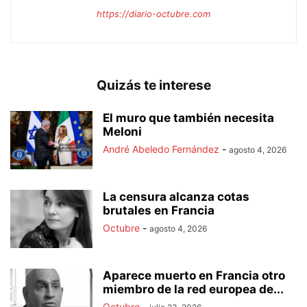
https://diario-octubre.com
Quizás te interese
El muro que también necesita
Meloni
André Abeledo Fernández
-
agosto 4, 2026
La censura alcanza cotas
brutales en Francia
Octubre
-
agosto 4, 2026
Aparece muerto en Francia otro
miembro de la red europea de...
Octubre
-