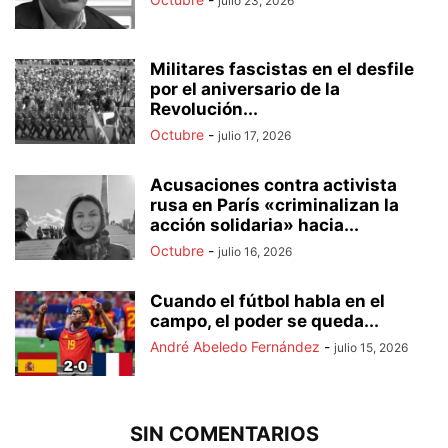
julio 23, 2026
Militares fascistas en el desfile
por el aniversario de la
Revolución...
Octubre
-
julio 17, 2026
Acusaciones contra activista
rusa en París «criminalizan la
acción solidaria» hacia...
Octubre
-
julio 16, 2026
Cuando el fútbol habla en el
campo, el poder se queda...
André Abeledo Fernández
-
julio 15, 2026
SIN COMENTARIOS