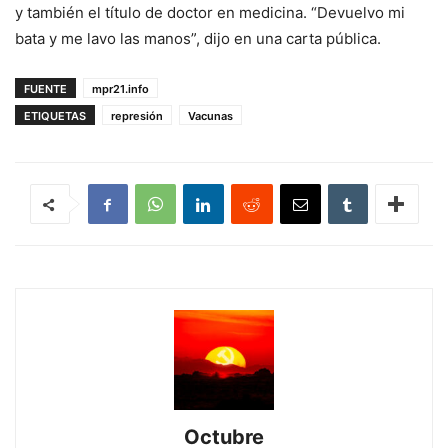
y también el título de doctor en medicina. “Devuelvo mi
bata y me lavo las manos”, dijo en una carta pública.
FUENTE
mpr21.info
ETIQUETAS
represión
Vacunas
Octubre