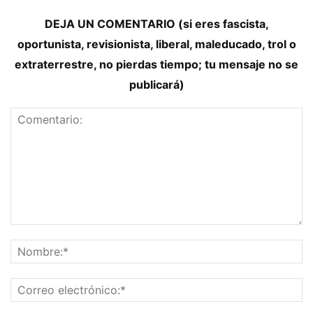
DEJA UN COMENTARIO (si eres fascista,
oportunista, revisionista, liberal, maleducado, trol o
extraterrestre, no pierdas tiempo; tu mensaje no se
publicará)