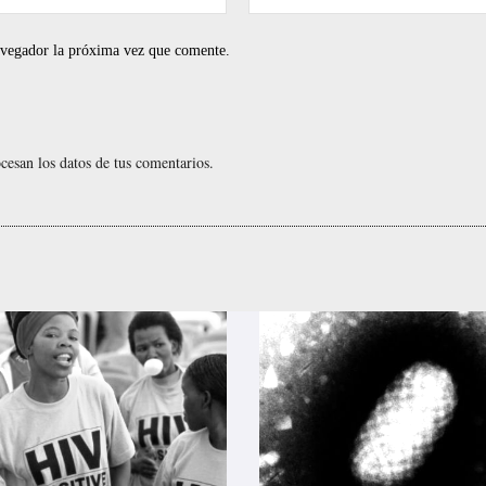
electrónico:*
navegador la próxima vez que comente.
esan los datos de tus comentarios.