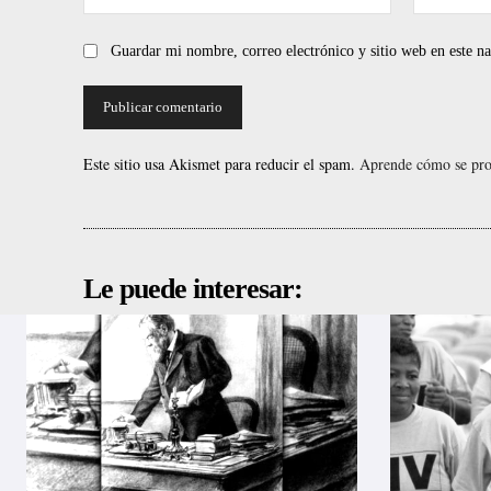
Guardar mi nombre, correo electrónico y sitio web en este 
Este sitio usa Akismet para reducir el spam.
Aprende cómo se proc
Le puede interesar: