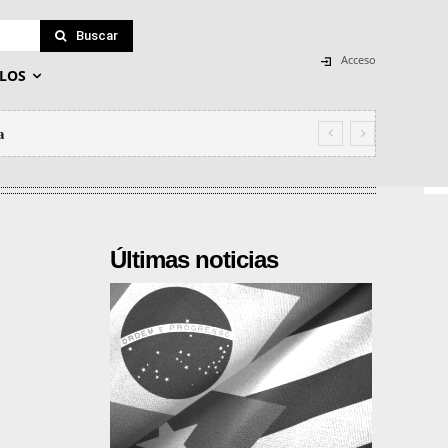
Buscar
Acceso
LOS
a
Últimas noticias