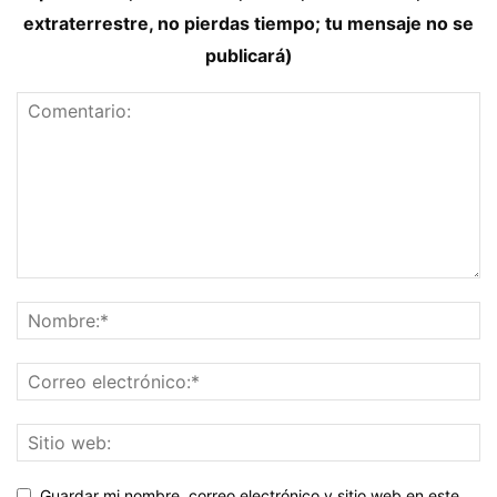
extraterrestre, no pierdas tiempo; tu mensaje no se
publicará)
Guardar mi nombre, correo electrónico y sitio web en este