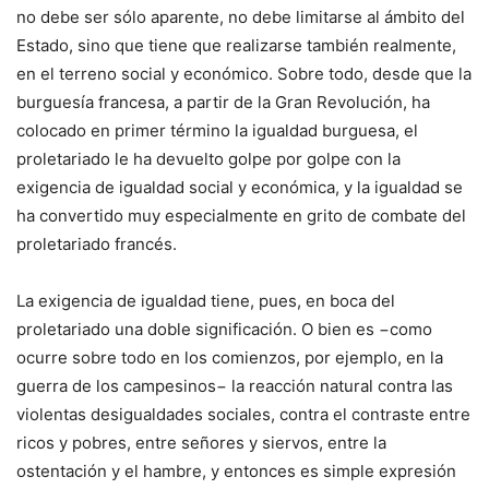
no debe ser sólo aparente, no debe limitarse al ámbito del
Estado, sino que tiene que realizarse también realmente,
en el terreno social y económico. Sobre todo, desde que la
burguesía francesa, a partir de la Gran Revolución, ha
colocado en primer término la igualdad burguesa, el
proletariado le ha devuelto golpe por golpe con la
exigencia de igualdad social y económica, y la igualdad se
ha convertido muy especialmente en grito de combate del
proletariado francés.
La exigencia de igualdad tiene, pues, en boca del
proletariado una doble significación. O bien es −como
ocurre sobre todo en los comienzos, por ejemplo, en la
guerra de los campesinos− la reacción natural contra las
violentas desigualdades sociales, contra el contraste entre
ricos y pobres, entre señores y siervos, entre la
ostentación y el hambre, y entonces es simple expresión