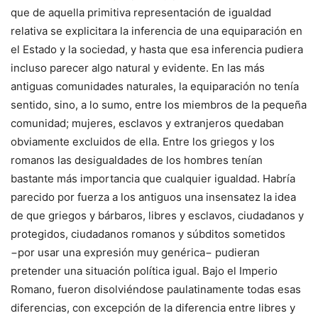
que de aquella primitiva representación de igualdad
relativa se explicitara la inferencia de una equiparación en
el Estado y la sociedad, y hasta que esa inferencia pudiera
incluso parecer algo natural y evidente. En las más
antiguas comunidades naturales, la equiparación no tenía
sentido, sino, a lo sumo, entre los miembros de la pequeña
comunidad; mujeres, esclavos y extranjeros quedaban
obviamente excluidos de ella. Entre los griegos y los
romanos las desigualdades de los hombres tenían
bastante más importancia que cualquier igualdad. Habría
parecido por fuerza a los antiguos una insensatez la idea
de que griegos y bárbaros, libres y esclavos, ciudadanos y
protegidos, ciudadanos romanos y súbditos sometidos
−por usar una expresión muy genérica− pudieran
pretender una situación política igual. Bajo el Imperio
Romano, fueron disolviéndose paulatinamente todas esas
diferencias, con excepción de la diferencia entre libres y