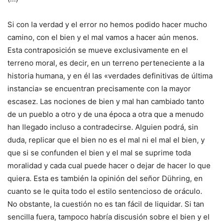
Si con la verdad y el error no hemos podido hacer mucho
camino, con el bien y el mal vamos a hacer aún menos.
Esta contraposición se mueve exclusivamente en el
terreno moral, es decir, en un terreno perteneciente a la
historia humana, y en él las «verdades definitivas de última
instancia» se encuentran precisamente con la mayor
escasez. Las nociones de bien y mal han cambiado tanto
de un pueblo a otro y de una época a otra que a menudo
han llegado incluso a contradecirse. Alguien podrá, sin
duda, replicar que el bien no es el mal ni el mal el bien, y
que si se confunden el bien y el mal se suprime toda
moralidad y cada cual puede hacer o dejar de hacer lo que
quiera. Esta es también la opinión del señor Dühring, en
cuanto se le quita todo el estilo sentencioso de oráculo.
No obstante, la cuestión no es tan fácil de liquidar. Si tan
sencilla fuera, tampoco habría discusión sobre el bien y el