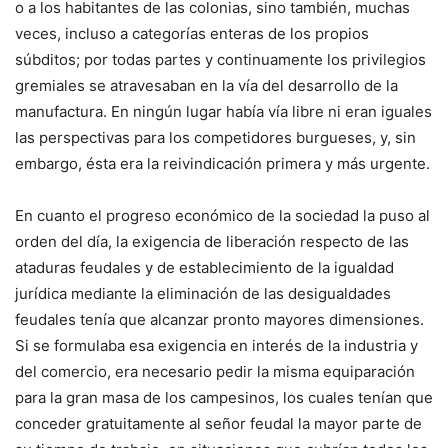
o a los habitantes de las colonias, sino también, muchas
veces, incluso a categorías enteras de los propios
súbditos; por todas partes y continuamente los privilegios
gremiales se atravesaban en la vía del desarrollo de la
manufactura. En ningún lugar había vía libre ni eran iguales
las perspectivas para los competidores burgueses, y, sin
embargo, ésta era la reivindicación primera y más urgente.
En cuanto el progreso económico de la sociedad la puso al
orden del día, la exigencia de liberación respecto de las
ataduras feudales y de establecimiento de la igualdad
jurídica mediante la eliminación de las desigualdades
feudales tenía que alcanzar pronto mayores dimensiones.
Si se formulaba esa exigencia en interés de la industria y
del comercio, era necesario pedir la misma equiparación
para la gran masa de los campesinos, los cuales tenían que
conceder gratuitamente al señor feudal la mayor parte de