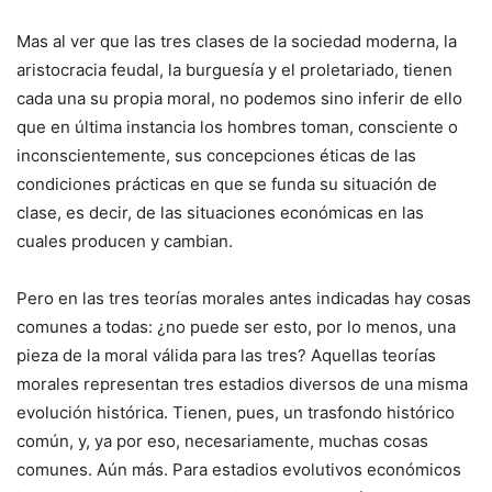
Mas al ver que las tres clases de la sociedad moderna, la
aristocracia feudal, la burguesía y el proletariado, tienen
cada una su propia moral, no podemos sino inferir de ello
que en última instancia los hombres toman, consciente o
inconscientemente, sus concepciones éticas de las
condiciones prácticas en que se funda su situación de
clase, es decir, de las situaciones económicas en las
cuales producen y cambian.
Pero en las tres teorías morales antes indicadas hay cosas
comunes a todas: ¿no puede ser esto, por lo menos, una
pieza de la moral válida para las tres? Aquellas teorías
morales representan tres estadios diversos de una misma
evolución histórica. Tienen, pues, un trasfondo histórico
común, y, ya por eso, necesariamente, muchas cosas
comunes. Aún más. Para estadios evolutivos económicos