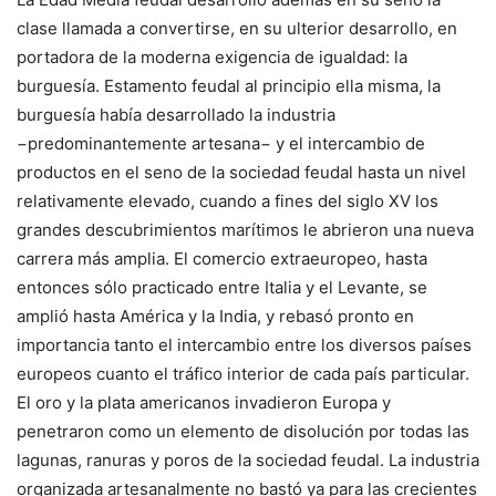
clase llamada a convertirse, en su ulterior desarrollo, en
portadora de la moderna exigencia de igualdad: la
burguesía. Estamento feudal al principio ella misma, la
burguesía había desarrollado la industria
−predominantemente artesana− y el intercambio de
productos en el seno de la sociedad feudal hasta un nivel
relativamente elevado, cuando a fines del siglo XV los
grandes descubrimientos marítimos le abrieron una nueva
carrera más amplia. El comercio extraeuropeo, hasta
entonces sólo practicado entre Italia y el Levante, se
amplió hasta América y la India, y rebasó pronto en
importancia tanto el intercambio entre los diversos países
europeos cuanto el tráfico interior de cada país particular.
El oro y la plata americanos invadieron Europa y
penetraron como un elemento de disolución por todas las
lagunas, ranuras y poros de la sociedad feudal. La industria
organizada artesanalmente no bastó ya para las crecientes