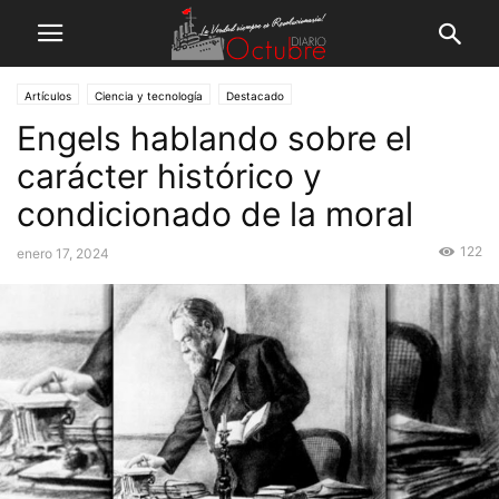
Artículos
Ciencia y tecnología
Destacado
Engels hablando sobre el
carácter histórico y
condicionado de la moral
122
enero 17, 2024