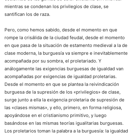
mientras se condenan los privilegios de clase, se
santifican los de raza.
Pero, como hemos sabido, desde el momento en que
rompe la crisálida de la ciudad feudal, desde el momento
en que pasa de la situación de estamento medieval a la de
clase moderna, la burguesía va siempre e inevitablemente
acompañada por su sombra, el proletariado. Y
análogamente las exigencias burguesas de igualdad van
acompañadas por exigencias de igualdad proletarias.
Desde el momento en que se plantea la reivindicación
burguesa de la supresión de los «privilegios» de clase,
surge junto a ella la exigencia proletaria de supresión de
las «clases mismas», y ello, primero, en forma religiosa,
apoyándose en el cristianismo primitivo, y luego
basándose en las mismas teorías igualitarias burguesas.
Los proletarios toman la palabra a la burguesía: la igualdad