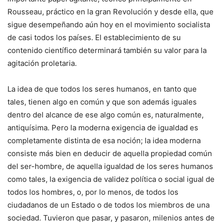
Rousseau, práctico en la gran Revolución y desde ella, que
sigue desempeñando aún hoy en el movimiento socialista
de casi todos los países. El establecimiento de su
contenido científico determinará también su valor para la
agitación proletaria.
La idea de que todos los seres humanos, en tanto que
tales, tienen algo en común y que son además iguales
dentro del alcance de ese algo común es, naturalmente,
antiquísima. Pero la moderna exigencia de igualdad es
completamente distinta de esa noción; la idea moderna
consiste más bien en deducir de aquella propiedad común
del ser-hombre, de aquella igualdad de los seres humanos
como tales, la exigencia de validez política o social igual de
todos los hombres, o, por lo menos, de todos los
ciudadanos de un Estado o de todos los miembros de una
sociedad. Tuvieron que pasar, y pasaron, milenios antes de