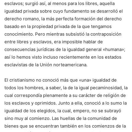
esclavos; surgió así, al menos para los libres, aquella
igualdad privada sobre cuyo fundamento se desarrolló el
derecho romano, la más perfecta formación del derecho
basado en la propiedad privada de la que tengamos
conocimiento. Pero mientras subsistió la contraposición
entre libres y esclavos, era imposible hablar de
consecuencias jurídicas de la igualdad general «humana»;
así lo hemos visto incluso recientemente en los estados
esclavistas de la Unión norteamericana.
El cristianismo no conoció más que «una» igualdad de
todos los hombres, a saber, la de la igual pecaminosidad, la
cual correspondía plenamente a su carácter de religión de
los esclavos y oprimidos. Junto a ella, conoció a lo sumo la
igualdad de los elegidos, la cual, empero, no se subrayó
sino muy al comienzo. Las huellas de la comunidad de
bienes que se encuentran también en los comienzos de la