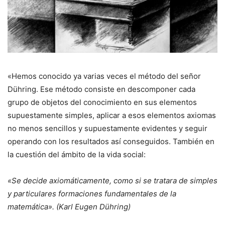
«Hemos conocido ya varias veces el método del señor
Dühring. Ese método consiste en descomponer cada
grupo de objetos del conocimiento en sus elementos
supuestamente simples, aplicar a esos elementos axiomas
no menos sencillos y supuestamente evidentes y seguir
operando con los resultados así conseguidos. También en
la cuestión del ámbito de la vida social:
«Se decide axiomáticamente, como si se tratara de simples
y particulares formaciones fundamentales de la
matemática». (Karl Eugen Dühring)