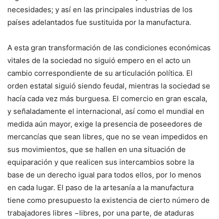
necesidades; y así en las principales industrias de los
países adelantados fue sustituida por la manufactura.
A esta gran transformación de las condiciones económicas
vitales de la sociedad no siguió empero en el acto un
cambio correspondiente de su articulación política. El
orden estatal siguió siendo feudal, mientras la sociedad se
hacía cada vez más burguesa. El comercio en gran escala,
y señaladamente el internacional, así como el mundial en
medida aún mayor, exige la presencia de poseedores de
mercancías que sean libres, que no se vean impedidos en
sus movimientos, que se hallen en una situación de
equiparación y que realicen sus intercambios sobre la
base de un derecho igual para todos ellos, por lo menos
en cada lugar. El paso de la artesanía a la manufactura
tiene como presupuesto la existencia de cierto número de
trabajadores libres −libres, por una parte, de ataduras