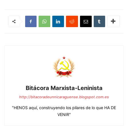
Bitácora Marxista-Leninista
http://bitacoradeunnicaraguense.blogspot.com.es
"HENOS aquí, construyendo los pilares de lo que HA DE
VENIR"