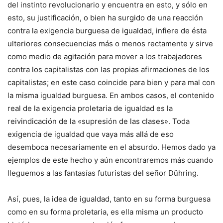
del instinto revolucionario y encuentra en esto, y sólo en
esto, su justificación, o bien ha surgido de una reacción
contra la exigencia burguesa de igualdad, infiere de ésta
ulteriores consecuencias más o menos rectamente y sirve
como medio de agitación para mover a los trabajadores
contra los capitalistas con las propias afirmaciones de los
capitalistas; en este caso coincide para bien y para mal con
la misma igualdad burguesa. En ambos casos, el contenido
real de la exigencia proletaria de igualdad es la
reivindicación de la «supresión de las clases». Toda
exigencia de igualdad que vaya más allá de eso
desemboca necesariamente en el absurdo. Hemos dado ya
ejemplos de este hecho y aún encontraremos más cuando
lleguemos a las fantasías futuristas del señor Dühring.
Así, pues, la idea de igualdad, tanto en su forma burguesa
como en su forma proletaria, es ella misma un producto