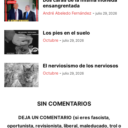
ensangrentada
André Abeledo Fernández
-
julio 29, 2026
Los pies en el suelo
Octubre
-
julio 29, 2026
El nerviosismo de los nerviosos
Octubre
-
julio 29, 2026
SIN COMENTARIOS
DEJA UN COMENTARIO (si eres fascista,
oportunista, revisionista, liberal, maleducado, trol o