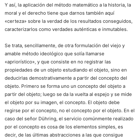
Y así, la aplicación del método matemático a la historia, la
moral y el derecho tiene que darnos también aquí
«certeza» sobre la verdad de los resultados conseguidos,
caracterizarlos como verdades auténticas e inmutables.
Se trata, sencillamente, de otra formulación del viejo y
amable método ideológico que solía llamarse
«apriorístico», y que consiste en no registrar las
propiedades de un objeto estudiando el objeto, sino en
deducirlas demostrativamente a partir del concepto del
objeto. Primero se forma uno un concepto del objeto a
partir del objeto; luego se da la vuelta al espejo y se mide
el objeto por su imagen, el concepto. El objeto debe
regirse por el concepto, no el concepto por el objeto. En el
caso del señor Dühring, el servicio comúnmente realizado
por el concepto es cosa de los elementos simples, es
decir, de las últimas abstracciones a las que consigue