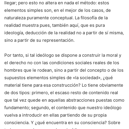
llegar; pero esto no altera en nada el método: estos
elementos simples son, en el mejor de los casos, de
naturaleza puramente conceptual. La filosofía de la
realidad muestra pues, también aquí, que es pura
ideología, deducción de la realidad no a partir de sí misma,
sino a partir de su representación.
Por tanto, si tal ideólogo se dispone a construir la moral y
el derecho no con las condiciones sociales reales de los
hombres que le rodean, sino a partir del concepto o de los
supuestos elementos simples de «la sociedad», ¿qué
material tiene para esa construcción? Lo tiene obviamente
de dos tipos: primero, el escaso resto de contenido real
que tal vez quede en aquellas abstracciones puestas como
fundamento; segundo, el contenido que nuestro ideólogo
vuelva a introducir en ellas partiendo de su propia
consciencia. Y ¿qué encuentra en su consciencia? Sobre