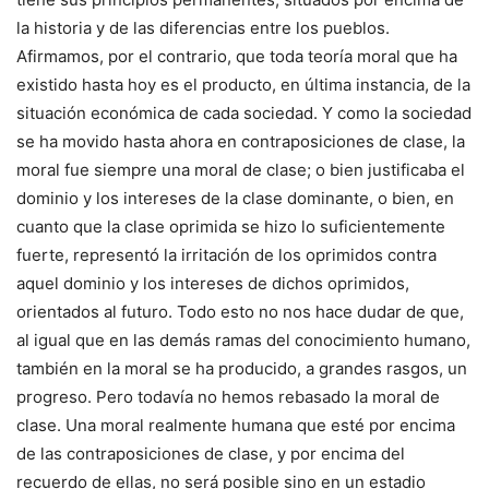
la historia y de las diferencias entre los pueblos.
Afirmamos, por el contrario, que toda teoría moral que ha
existido hasta hoy es el producto, en última instancia, de la
situación económica de cada sociedad. Y como la sociedad
se ha movido hasta ahora en contraposiciones de clase, la
moral fue siempre una moral de clase; o bien justificaba el
dominio y los intereses de la clase dominante, o bien, en
cuanto que la clase oprimida se hizo lo suficientemente
fuerte, representó la irritación de los oprimidos contra
aquel dominio y los intereses de dichos oprimidos,
orientados al futuro. Todo esto no nos hace dudar de que,
al igual que en las demás ramas del conocimiento humano,
también en la moral se ha producido, a grandes rasgos, un
progreso. Pero todavía no hemos rebasado la moral de
clase. Una moral realmente humana que esté por encima
de las contraposiciones de clase, y por encima del
recuerdo de ellas, no será posible sino en un estadio