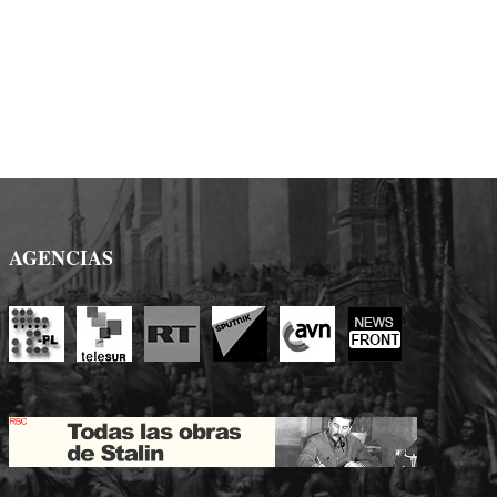
AGENCIAS