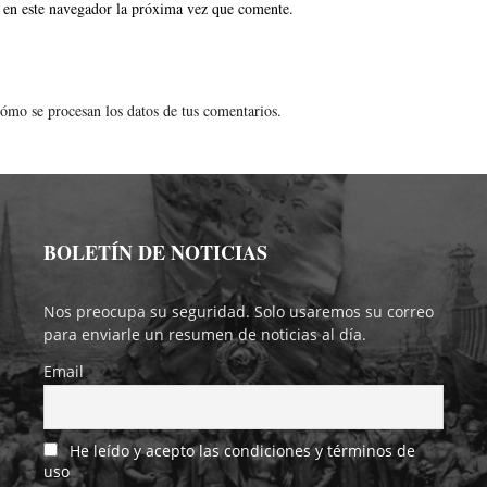
 en este navegador la próxima vez que comente.
ómo se procesan los datos de tus comentarios.
BOLETÍN DE NOTICIAS
Nos preocupa su seguridad. Solo usaremos su correo
para enviarle un resumen de noticias al día.
Email
He leído y acepto las condiciones y términos de
uso