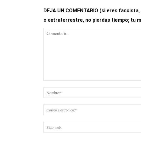
DEJA UN COMENTARIO (si eres fascista, op
o extraterrestre, no pierdas tiempo; tu 