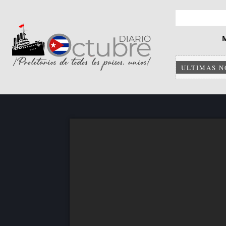
ULTIMAS N