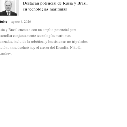
Destacan potencial de Rusia y Brasil
en tecnologías marítimas
tubre
-
agosto 6, 2026
sia y Brasil cuentan con un amplio potencial para
sarrollar conjuntamente tecnologías marítimas
anzadas, incluida la robótica, y los sistemas no tripulados
autónomos, declaró hoy el asesor del Kremlin, Nikolái
trushev.