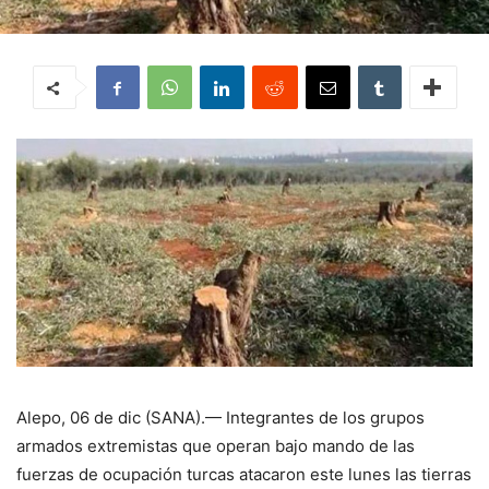
Alepo, 06 de dic (SANA).— Integrantes de los grupos
armados extremistas que operan bajo mando de las
fuerzas de ocupación turcas atacaron este lunes las tierras