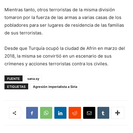
Mientras tanto, otros terroristas de la misma división
tomaron por la fuerza de las armas a varias casas de los
pobladores para ser lugares de residencia de las familias
de sus terroristas.
Desde que Turquía ocupó la ciudad de Afrin en marzo del
2018, la misma se convirtió en un escenario de sus
crímenes y acciones terroristas contra los civiles.
FUENTE
sana.sy
ETIQUETAS
Agresión imperialista a Siria