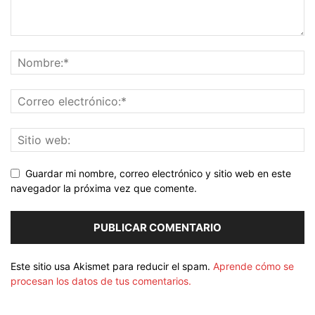
Guardar mi nombre, correo electrónico y sitio web en este
navegador la próxima vez que comente.
Este sitio usa Akismet para reducir el spam.
Aprende cómo se
procesan los datos de tus comentarios.