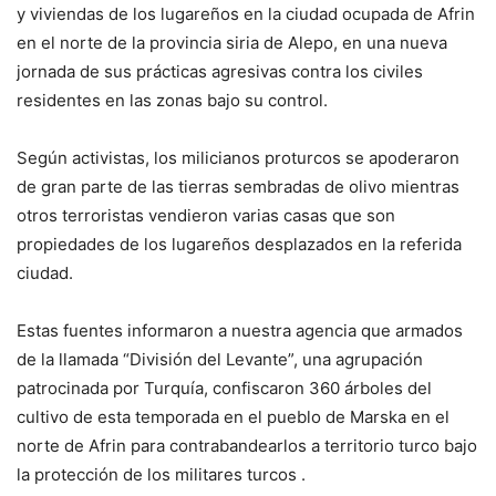
y viviendas de los lugareños en la ciudad ocupada de Afrin
en el norte de la provincia siria de Alepo, en una nueva
jornada de sus prácticas agresivas contra los civiles
residentes en las zonas bajo su control.
Según activistas, los milicianos proturcos se apoderaron
de gran parte de las tierras sembradas de olivo mientras
otros terroristas vendieron varias casas que son
propiedades de los lugareños desplazados en la referida
ciudad.
Estas fuentes informaron a nuestra agencia que armados
de la llamada “División del Levante”, una agrupación
patrocinada por Turquía, confiscaron 360 árboles del
cultivo de esta temporada en el pueblo de Marska en el
norte de Afrin para contrabandearlos a territorio turco bajo
la protección de los militares turcos .