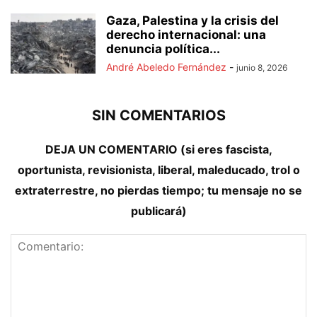
Gaza, Palestina y la crisis del
derecho internacional: una
denuncia política...
André Abeledo Fernández
-
junio 8, 2026
SIN COMENTARIOS
DEJA UN COMENTARIO (si eres fascista,
oportunista, revisionista, liberal, maleducado, trol o
extraterrestre, no pierdas tiempo; tu mensaje no se
publicará)