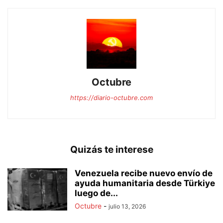
Octubre
https://diario-octubre.com
Quizás te interese
Venezuela recibe nuevo envío de
ayuda humanitaria desde Türkiye
luego de...
Octubre
-
julio 13, 2026