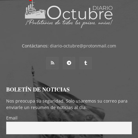
Contáctanos:
diario-octubre@protonmail.com
BOLETÍN DE NOTICIAS
Nos preocupa su seguridad. Solo usaremos su correo para
enviarle un resumen de noticias al día.
Email