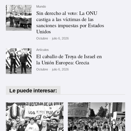
Mundo
Sin derecho al voto: La ONU
castiga a las víctimas de las
sanciones impuestas por Estados
Unidos
Octubre
-
julio 6, 2026
Artículos
El caballo de Troya de Israel en
la Unión Europea: Grecia
Octubre
-
julio 6, 2026
Le puede interesar: