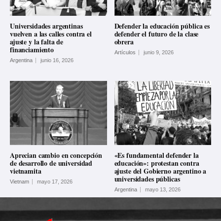
Universidades argentinas
Defender la educación pública es
vuelven a las calles contra el
defender el futuro de la clase
ajuste y la falta de
obrera
financiamiento
Artículos
junio 9, 2026
Argentina
junio 16, 2026
Aprecian cambio en concepción
«Es fundamental defender la
de desarrollo de universidad
educación»: protestan contra
vietnamita
ajuste del Gobierno argentino a
universidades públicas
Vietnam
mayo 17, 2026
Argentina
mayo 13, 2026