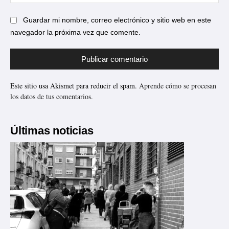
web
Guardar mi nombre, correo electrónico y sitio web en este
navegador la próxima vez que comente.
Este sitio usa Akismet para reducir el spam.
Aprende cómo se procesan
los datos de tus comentarios.
Últimas noticias