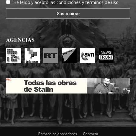
He leído y acepto las condiciones y términos de uso
AGENCIAS
Entrada colaboradores
Contacto