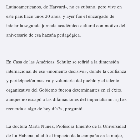
Latinoamericanos, de Harvard-, no es cubano, pero vive en
este país hace unos 20 años, y ayer fue el encargado de
iniciar la segunda jornada académico-cultural con motivo del
aniversario de esa hazaña pedagógica.
En Casa de las Américas, Schultz se refirió a la dimensión
internacional de ese «momento decisivo», donde la confianza
y participación masiva y voluntaria del pueblo y el talento
organizativo del Gobierno fueron determinantes en el éxito,
aunque no escapó a las difamaciones del imperialismo. «¿Les
recuerda a algo de hoy día?», preguntó.
La doctora Marta Núñez, Profesora Emérito de la Universidad
de La Habana, aludió al impacto de la campaña en la mujer,