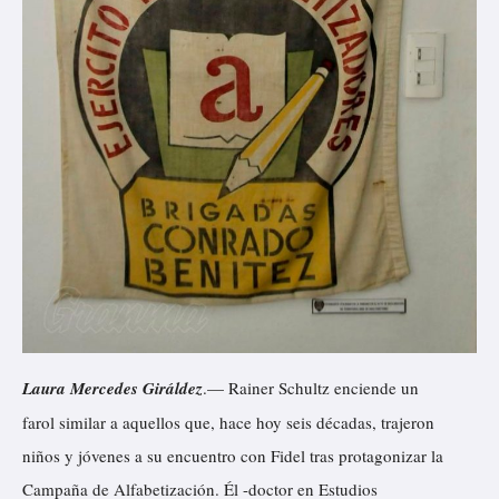
Laura Mercedes Giráldez
.— Rainer Schultz enciende un
farol similar a aquellos que, hace hoy seis décadas, trajeron
niños y jóvenes a su encuentro con Fidel tras protagonizar la
Campaña de Alfabetización. Él -doctor en Estudios