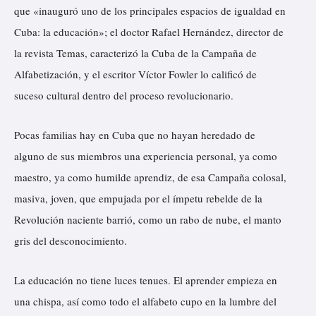
que «inauguró uno de los principales espacios de igualdad en
Cuba: la educación»; el doctor Rafael Hernández, director de
la revista Temas, caracterizó la Cuba de la Campaña de
Alfabetización, y el escritor Víctor Fowler lo calificó de
suceso cultural dentro del proceso revolucionario.
Pocas familias hay en Cuba que no hayan heredado de
alguno de sus miembros una experiencia personal, ya como
maestro, ya como humilde aprendiz, de esa Campaña colosal,
masiva, joven, que empujada por el ímpetu rebelde de la
Revolución naciente barrió, como un rabo de nube, el manto
gris del desconocimiento.
La educación no tiene luces tenues. El aprender empieza en
una chispa, así como todo el alfabeto cupo en la lumbre del