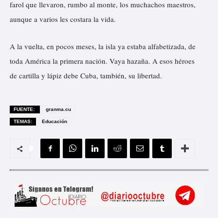
farol que llevaron, rumbo al monte, los muchachos maestros,
aunque a varios les costara la vida.
A la vuelta, en pocos meses, la isla ya estaba alfabetizada, de
toda América la primera nación. Vaya hazaña. A esos héroes
de cartilla y lápiz debe Cuba, también, su libertad.
FUENTE:
granma.cu
TEMAS:
Educación