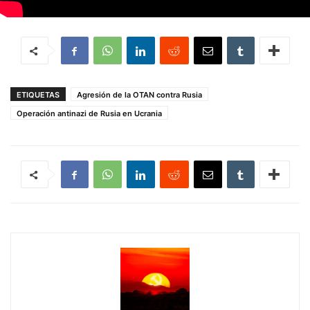
ETIQUETAS
Agresión de la OTAN contra Rusia
Operación antinazi de Rusia en Ucrania