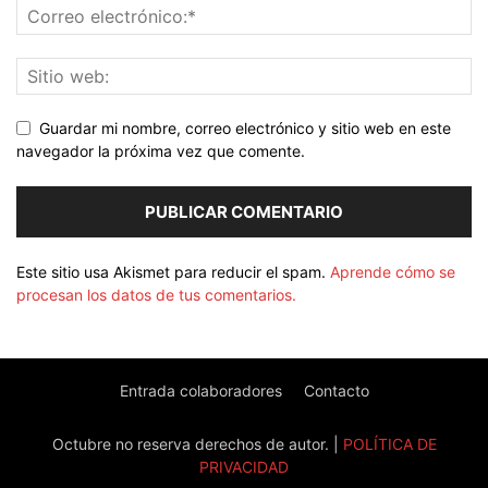
Guardar mi nombre, correo electrónico y sitio web en este
navegador la próxima vez que comente.
Este sitio usa Akismet para reducir el spam.
Aprende cómo se
procesan los datos de tus comentarios.
Entrada colaboradores
Contacto
Octubre no reserva derechos de autor. |
POLÍTICA DE
PRIVACIDAD