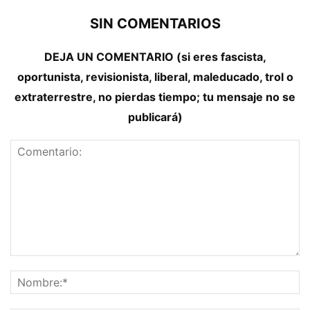
SIN COMENTARIOS
DEJA UN COMENTARIO (si eres fascista,
oportunista, revisionista, liberal, maleducado, trol o
extraterrestre, no pierdas tiempo; tu mensaje no se
publicará)