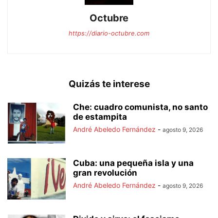
Octubre
https://diario-octubre.com
Quizás te interese
Che: cuadro comunista, no santo
de estampita
André Abeledo Fernández
-
agosto 9, 2026
Cuba: una pequeña isla y una
gran revolución
André Abeledo Fernández
-
agosto 9, 2026