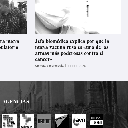
ura nueva
Jefa biomédica explica por qué la
ulatorio
nueva vacuna rusa es «una de las
armas más poderosas contra el
cáncer»
Ciencia y tecnología
junio 4, 2026
AGENCIAS