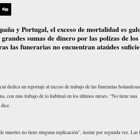
paña y Portugal, el exceso de mortalidad es gal
grandes sumas de dinero por las polízas de los
ras las funerarias no encuentran ataúdes suficie
cut dedica un reportaje al exceso de trabajo de las funerarias holandesa
a, con más trabajo de lo habitual en los últimos meses. “No tiene una
 dice.
 muertes no tiene ninguna explicación”, insiste por segunda vez. Las 