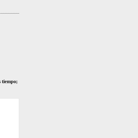
s tiempo;