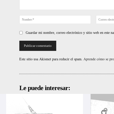
Comentario:
Nombre:*
Guardar mi nombre, correo electrónico y sitio web en este 
Este sitio usa Akismet para reducir el spam.
Aprende cómo se proc
Le puede interesar: