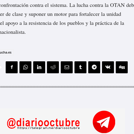
onfrontación contra el sistema. La lucha contra la OTAN de
ter de clase y suponer un motor para fortalecer la unidad
 el apoyo a la resistencia de los pueblos y la práctica de la
nacionalista.
ucha.es