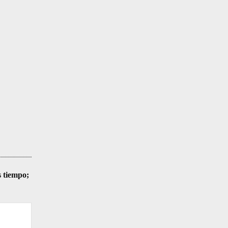
s tiempo;