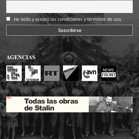
He leído y acepto las condiciones y términos de uso
AGENCIAS