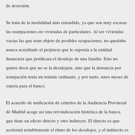
de inversión.
Se trata de la modalidad más extendida, ya que son muy escasas
las usurpaciones en viviendas de particulares. Al ser viviendas
vacías las que eran objeto de posibles ocupaciones, no quedaba
nunca acreditado el perjuicio que le suponía a la entidad
financiera que justificara el desalojo de una familia. Esto no
quiere decir que no se la desalojara, sino que la denuncia por
usurpación tenía un trámite ordinario, y por tanto, unos meses de
espera para el banco.
El acuerdo de unificación de criterios de la Audiencia Provincial
de Madrid acoge así una reivindicación histórica de la banca,
que tiene un efecto directo y otro indirecto. El directo es que
acelerará notablemente el ritmo de los desalojos, y el indirecto es