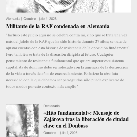
Alemania
Octubre
-
julio 4, 2026
Militante de la RAF condenada en Alemania
"Incluso este juicio aquí no se celebra contra mí, sino que se trata una vez
más del juicio de la RAF, que ha sido historia durante 27 años; se trata de
ajustar cuentas con esta historia de resistencia de la oposición fundamental.
Pero también se trata de la disuasión dirigida al futuro. Cualquier
pensamiento de resistencia fundamental que quiera superar este sistema
capitalista de dominio debe ser sofocado con la amenaza de la destrucción
de la vida a través de años de encarcelamiento. Enfatizar la absoluta
necesidad con la que debemos ser perseguidos sólo puede explicarse de
todos modos por este contexto más amplio"
Destacado
«Hito fundamental»: Mensaje de
Zajárova tras la liberación de ciudad
clave en el Donbass
Octubre
-
julio 4, 2026