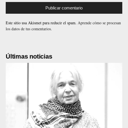
Este sitio usa Akismet para reducir el spam.
Aprende cómo se procesan
los datos de tus comentarios.
Últimas noticias