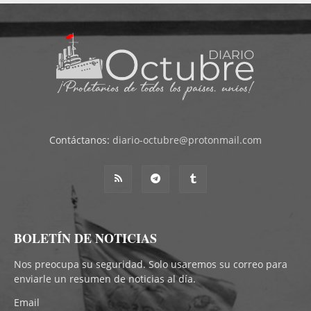
Contáctanos:
diario-octubre@protonmail.com
BOLETÍN DE NOTICIAS
Nos preocupa su seguridad. Solo usaremos su correo para
enviarle un resumen de noticias al día.
Email