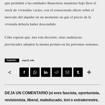
que permitirá a las entidades financieras mantener bajo llave el
stock de viviendas vacías, con el consecuente efecto sobre el
mercado del alquiler en un momento en que el precio de la
vivienda debería haber descendido.
Cabe esperar que, tras esta decisión, otras audiencias
provinciales adopten la misma postura en las próximas semanas.
FUENTE:
mpr21.info
DEJA UN COMENTARIO (si eres fascista, oportunista,
revisionista, liberal, maleducado, trol o extraterrestre,