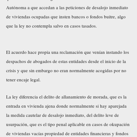
Autónoma a que accedan a las peticiones de desalojo inmediato
de viviendas ocupadas que insten bancos o fondos buitre, algo
que la ley no contempla salvo en casos tasados.
El acuerdo hace propia una reclamación que venían instando los
despachos de abogados de estas entidades desde el inicio de la
crisis y que sin embargo no eran normalmente acogidas por no
tener encaje legal.
La ley diferencia el delito de allanamiento de morada, que es la
entrada en vivienda ajena donde normalmente si hay aparejada
la medida cautelar de desalojo inmediato, del delito leve de
usurpación, que es el tipo penal aplicable en casos de okupación
de viviendas vacías propiedad de entidades financieras y fondos