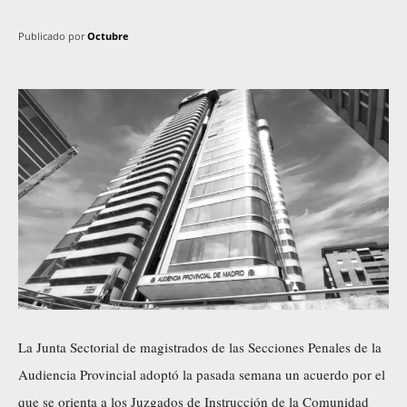
Publicado por
Octubre
La Junta Sectorial de magistrados de las Secciones Penales de la
Audiencia Provincial adoptó la pasada semana un acuerdo por el
que se orienta a los Juzgados de Instrucción de la Comunidad