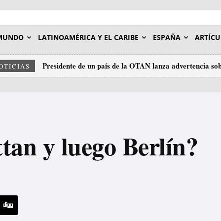
MUNDO
LATINOAMÉRICA Y EL CARIBE
ESPAÑA
ARTÍCU
Presidente de un país de la OTAN lanza advertencia sob
OTICIAS
an y luego Berlín?