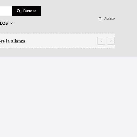
Buscar
Acceso
LOS
re la alianza