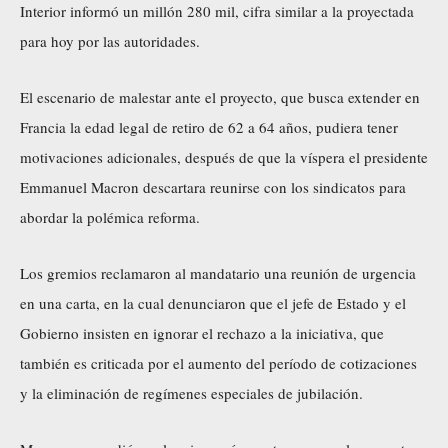
Interior informó un millón 280 mil, cifra similar a la proyectada
para hoy por las autoridades.
El escenario de malestar ante el proyecto, que busca extender en
Francia la edad legal de retiro de 62 a 64 años, pudiera tener
motivaciones adicionales, después de que la víspera el presidente
Emmanuel Macron descartara reunirse con los sindicatos para
abordar la polémica reforma.
Los gremios reclamaron al mandatario una reunión de urgencia
en una carta, en la cual denunciaron que el jefe de Estado y el
Gobierno insisten en ignorar el rechazo a la iniciativa, que
también es criticada por el aumento del período de cotizaciones
y la eliminación de regímenes especiales de jubilación.