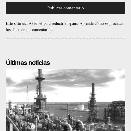
Este sitio usa Akismet para reducir el spam.
Aprende cómo se procesan
los datos de tus comentarios.
Últimas noticias