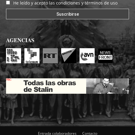
He leído y acepto las condiciones y términos de uso
AGENCIAS
Entrada colaboradores
Contacto