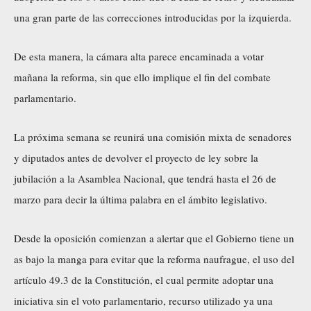
una gran parte de las correcciones introducidas por la izquierda.
De esta manera, la cámara alta parece encaminada a votar
mañana la reforma, sin que ello implique el fin del combate
parlamentario.
La próxima semana se reunirá una comisión mixta de senadores
y diputados antes de devolver el proyecto de ley sobre la
jubilación a la Asamblea Nacional, que tendrá hasta el 26 de
marzo para decir la última palabra en el ámbito legislativo.
Desde la oposición comienzan a alertar que el Gobierno tiene un
as bajo la manga para evitar que la reforma naufrague, el uso del
artículo 49.3 de la Constitución, el cual permite adoptar una
iniciativa sin el voto parlamentario, recurso utilizado ya una