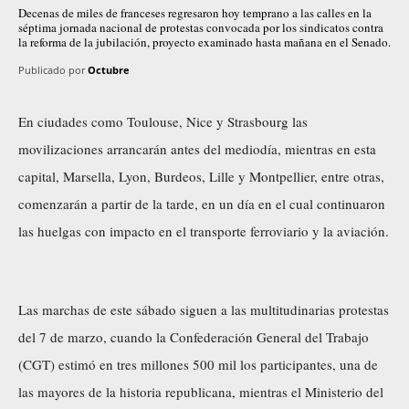
Decenas de miles de franceses regresaron hoy temprano a las calles en la
séptima jornada nacional de protestas convocada por los sindicatos contra
la reforma de la jubilación, proyecto examinado hasta mañana en el Senado.
Publicado por
Octubre
En ciudades como Toulouse, Nice y Strasbourg las
movilizaciones arrancarán antes del mediodía, mientras en esta
capital, Marsella, Lyon, Burdeos, Lille y Montpellier, entre otras,
comenzarán a partir de la tarde, en un día en el cual continuaron
las huelgas con impacto en el transporte ferroviario y la aviación.
Las marchas de este sábado siguen a las multitudinarias protestas
del 7 de marzo, cuando la Confederación General del Trabajo
(CGT) estimó en tres millones 500 mil los participantes, una de
las mayores de la historia republicana, mientras el Ministerio del