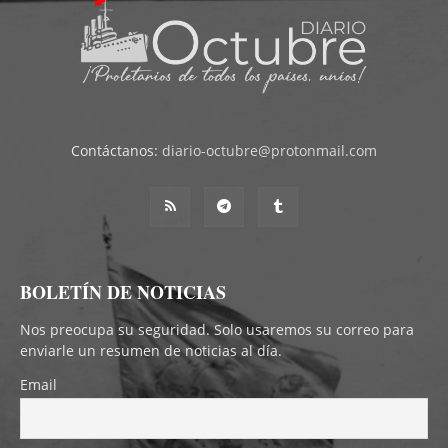
Contáctanos:
diario-octubre@protonmail.com
BOLETÍN DE NOTICIAS
Nos preocupa su seguridad. Solo usaremos su correo para
enviarle un resumen de noticias al día.
Email