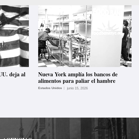
UU. deja al
Nueva York amplía los bancos de
alimentos para paliar el hambre
Estados Unidos
junio 15, 2026