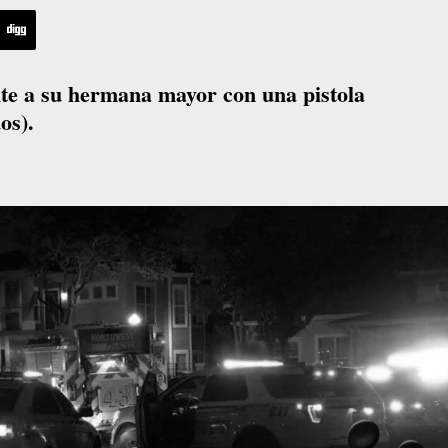
te a su hermana mayor con una pistola
os).