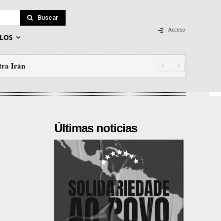
Buscar
Acceso
LOS
tra Irán
Últimas noticias