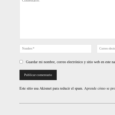
Comentario:
Nombre:*
Guardar mi nombre, correo electrónico y sitio web en este 
Este sitio usa Akismet para reducir el spam.
Aprende cómo se proc