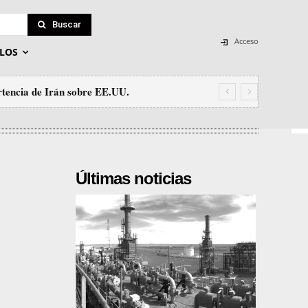
Buscar
Acceso
LOS
tencia de Irán sobre EE.UU.
Últimas noticias