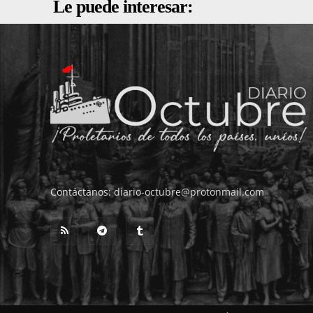
Le puede interesar:
Contáctanos:
diario-octubre@protonmail.com