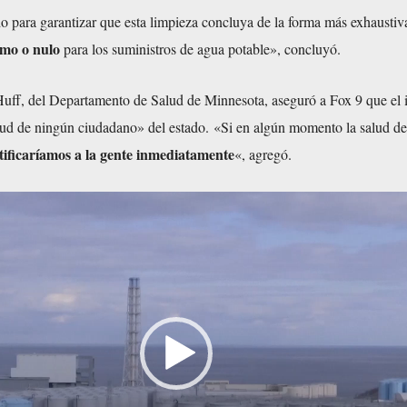
o para garantizar que esta limpieza concluya de la forma más exhaustiv
imo o nulo
para los suministros de agua potable», concluyó.
Huff, del Departamento de Salud de Minnesota,
aseguró
a Fox 9 que el 
ud de ningún ciudadano» del estado. «Si en algún momento la salud de
tificaríamos a la gente inmediatamente
«, agregó.