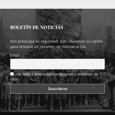
BOLETÍN DE NOTICIAS
Nos preocupa su seguridad. Solo usaremos su correo
para enviarle un resumen de noticias al día.
Email
He leído y acepto las condiciones y términos de
uso