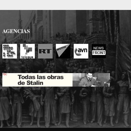
AGENCIAS