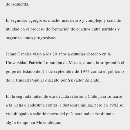
de izquierda.
El segundo, agregó, es mucho más denso y complejo y sería de
utilidad en el proceso de formación de cuadros entre partidos y
organizaciones progresistas.
Jaime Canales viajó a los 20 años a estudiar derecho en la
Universidad Patricio Lumumba de Moscú, donde lo sorprendió el
golpe de Estado del 11 de septiembre de 1973 contra el gobierno
de la Unidad Popular dirigido por Salvador Allende.
En la segunda mitad de esa década retornó a Chile para sumarse
a la lucha clandestina contra la dictadura militar, pero en 1982 se
vio obligado a salir de nuevo del país para radicarse durante
algún tiempo en Mozambique.