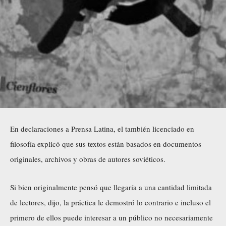
En declaraciones a Prensa Latina, el también licenciado en
filosofía explicó que sus textos están basados en documentos
originales, archivos y obras de autores soviéticos.
Si bien originalmente pensó que llegaría a una cantidad limitada
de lectores, dijo, la práctica le demostró lo contrario e incluso el
primero de ellos puede interesar a un público no necesariamente