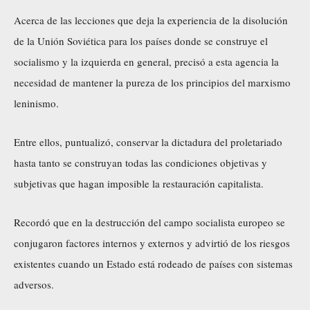
Acerca de las lecciones que deja la experiencia de la disolución
de la Unión Soviética para los países donde se construye el
socialismo y la izquierda en general, precisó a esta agencia la
necesidad de mantener la pureza de los principios del marxismo
leninismo.
Entre ellos, puntualizó, conservar la dictadura del proletariado
hasta tanto se construyan todas las condiciones objetivas y
subjetivas que hagan imposible la restauración capitalista.
Recordó que en la destrucción del campo socialista europeo se
conjugaron factores internos y externos y advirtió de los riesgos
existentes cuando un Estado está rodeado de países con sistemas
adversos.