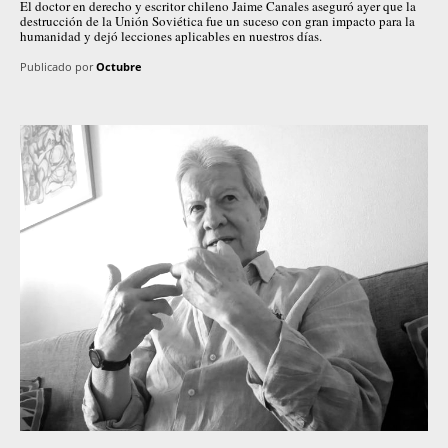
El doctor en derecho y escritor chileno Jaime Canales aseguró ayer que la
destrucción de la Unión Soviética fue un suceso con gran impacto para la
humanidad y dejó lecciones aplicables en nuestros días.
Publicado por
Octubre