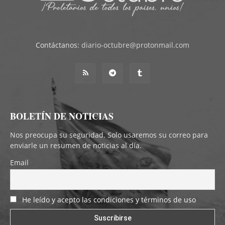
Contáctanos:
diario-octubre@protonmail.com
BOLETÍN DE NOTICIAS
Nos preocupa su seguridad. Solo usaremos su correo para
enviarle un resumen de noticias al día.
Email
He leído y acepto las condiciones y términos de uso