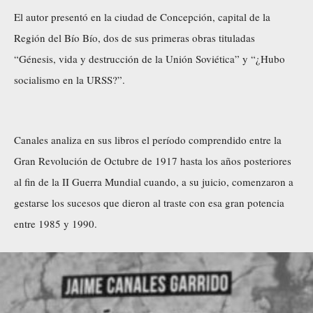
El autor presentó en la ciudad de Concepción, capital de la
Región del Bío Bío, dos de sus primeras obras tituladas
“Génesis, vida y destrucción de la Unión Soviética” y “¿Hubo
socialismo en la URSS?”.
Canales analiza en sus libros el período comprendido entre la
Gran Revolución de Octubre de 1917 hasta los años posteriores
al fin de la II Guerra Mundial cuando, a su juicio, comenzaron a
gestarse los sucesos que dieron al traste con esa gran potencia
entre 1985 y 1990.