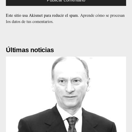
Este sitio usa Akismet para reducir el spam.
Aprende cómo se procesan
los datos de tus comentarios.
Últimas noticias