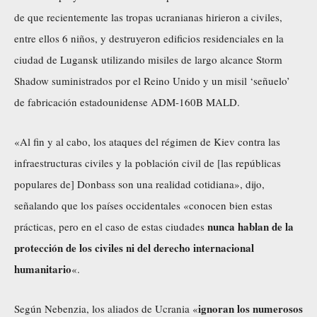
de que recientemente las tropas ucranianas hirieron a civiles,
entre ellos 6 niños, y destruyeron edificios residenciales en la
ciudad de Lugansk
utilizando
misiles de largo alcance Storm
Shadow suministrados por el Reino Unido y un misil ‘señuelo’
de fabricación estadounidense ADM-160B MALD.
«Al fin y al cabo, los ataques del régimen de Kiev contra las
infraestructuras civiles y la población civil de [las repúblicas
populares de] Donbass son una realidad cotidiana», dijo,
señalando que los países occidentales «conocen bien estas
nunca hablan de la
prácticas, pero en el caso de estas ciudades
protección de los civiles ni del derecho internacional
humanitario
«.
ignoran los numerosos
Según Nebenzia, los aliados de Ucrania «