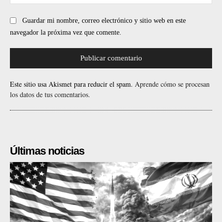
web
Guardar mi nombre, correo electrónico y sitio web en este
navegador la próxima vez que comente.
Este sitio usa Akismet para reducir el spam.
Aprende cómo se procesan
los datos de tus comentarios.
Últimas noticias