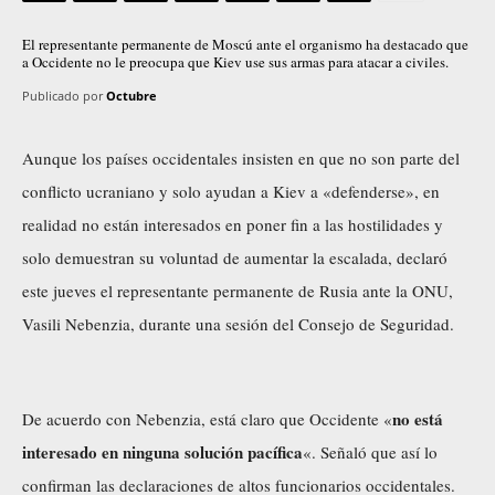
El representante permanente de Moscú ante el organismo ha destacado que
a Occidente no le preocupa que Kiev use sus armas para atacar a civiles.
Publicado por
Octubre
Aunque los países occidentales insisten en que no son parte del
conflicto ucraniano y solo ayudan a Kiev a «defenderse», en
realidad no están interesados en poner fin a las hostilidades y
solo demuestran su voluntad de aumentar la escalada,
declaró
este jueves el representante permanente de Rusia ante la ONU,
Vasili Nebenzia, durante una sesión del Consejo de Seguridad.
no está
De acuerdo con Nebenzia, está claro que Occidente «
interesado en ninguna solución pacífica
«. Señaló que así lo
confirman las declaraciones de altos funcionarios occidentales.