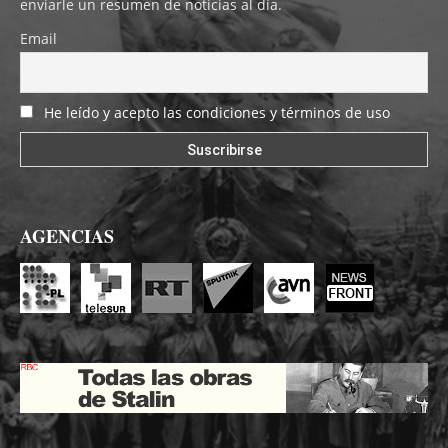
enviarle un resumen de noticias al día.
Email
He leído y acepto las condiciones y términos de uso
AGENCIAS