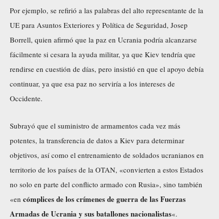
Por ejemplo, se refirió a las palabras del alto representante de la
UE para Asuntos Exteriores y Política de Seguridad, Josep
Borrell, quien
afirmó
que la paz en Ucrania podría alcanzarse
fácilmente si cesara la ayuda militar, ya que Kiev tendría que
rendirse en cuestión de días, pero insistió en que el apoyo debía
continuar, ya que esa paz no serviría a los intereses de
Occidente.
Subrayó que el suministro de armamentos cada vez más
potentes, la transferencia de datos a Kiev para determinar
objetivos, así como el entrenamiento de soldados ucranianos en
territorio de los países de la OTAN, «convierten a estos Estados
no solo en parte del conflicto armado con Rusia», sino también
cómplices de los crímenes de guerra de las Fuerzas
«en
Armadas de Ucrania y sus batallones nacionalistas
«.