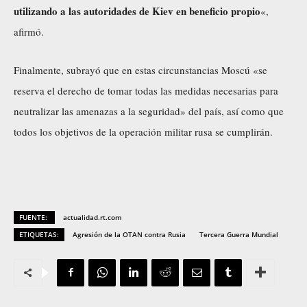
utilizando a las autoridades de Kiev en beneficio propio
«,
afirmó.
Finalmente, subrayó que en estas circunstancias Moscú «se
reserva el derecho de tomar todas las medidas necesarias para
neutralizar las amenazas a la seguridad» del país, así como que
todos los objetivos de la operación militar rusa se cumplirán.
FUENTE:
actualidad.rt.com
ETIQUETAS:
Agresión de la OTAN contra Rusia
Tercera Guerra Mundial