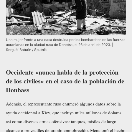
Una mujer frente a una casa destruida por los bombardeos de las fuerzas
ucranianas en la ciudad rusa de Donetsk, el 26 de abril de 2023. |
Serguéi Baturin / Sputnik
Occidente «nunca habla de la protección
de los civiles» en el caso de la población de
Donbass
Además, el representante ruso enumeró algunos datos sobre la
ayuda occidental a Kiev, que incluye miles millones de dólares,
así como diversas armas ofensivas: tanques, misiles de largo
alcance o proyectiles de
uranio
empobrecido. Mencionó el hecho