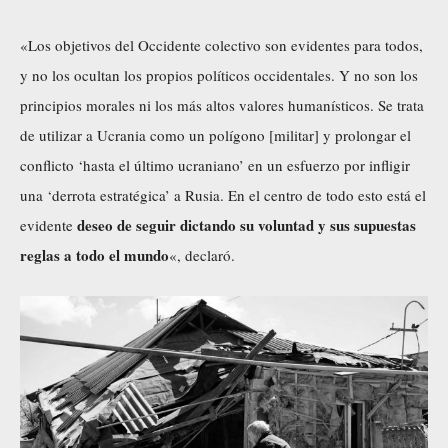
«Los objetivos del Occidente colectivo son evidentes para todos,
y no los ocultan los propios políticos occidentales. Y no son los
principios morales ni los más altos valores humanísticos. Se trata
de utilizar a Ucrania como un polígono [militar] y prolongar el
conflicto ‘hasta el último ucraniano’ en un esfuerzo por infligir
una ‘derrota estratégica’ a Rusia. En el centro de todo esto está el
deseo de seguir dictando su voluntad y sus supuestas
evidente
reglas a todo el mundo
«, declaró.