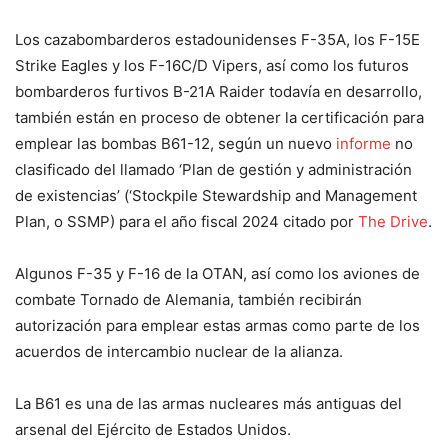
Los cazabombarderos estadounidenses F-35A, los F-15E
Strike Eagles y los F-16C/D Vipers, así como los futuros
bombarderos furtivos B-21A Raider todavía en desarrollo,
también están en proceso de obtener la certificación para
emplear las bombas B61-12, según un nuevo
informe
no
clasificado del llamado ‘Plan de gestión y administración
de existencias’ (‘Stockpile Stewardship and Management
Plan, o SSMP) para el año fiscal 2024 citado por
The Drive
.
Algunos F-35 y F-16 de la OTAN, así como los aviones de
combate Tornado de Alemania, también recibirán
autorización para emplear estas armas como parte de los
acuerdos de intercambio nuclear de la alianza.
La B61 es una de las armas nucleares más antiguas del
arsenal del Ejército de Estados Unidos.