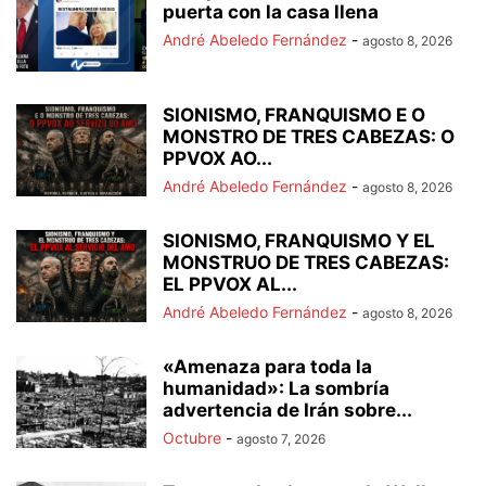
puerta con la casa llena
André Abeledo Fernández
-
agosto 8, 2026
SIONISMO, FRANQUISMO E O
MONSTRO DE TRES CABEZAS: O
PPVOX AO...
André Abeledo Fernández
-
agosto 8, 2026
SIONISMO, FRANQUISMO Y EL
MONSTRUO DE TRES CABEZAS:
EL PPVOX AL...
André Abeledo Fernández
-
agosto 8, 2026
«Amenaza para toda la
humanidad»: La sombría
advertencia de Irán sobre...
Octubre
-
agosto 7, 2026