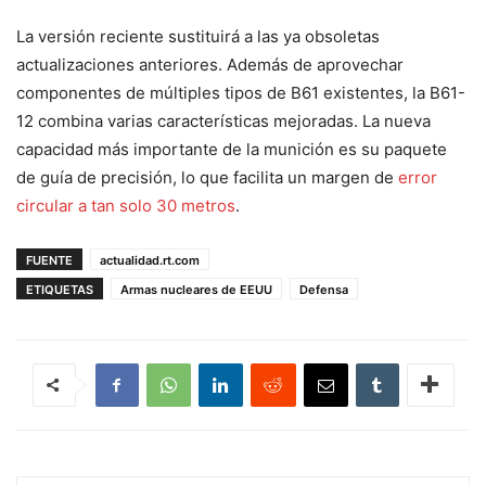
La versión reciente sustituirá a las ya obsoletas
actualizaciones anteriores. Además de aprovechar
componentes de múltiples tipos de B61 existentes, la B61-
12 combina varias características mejoradas. La nueva
capacidad más importante de la munición es su paquete
de guía de precisión, lo que facilita un margen de
error
circular a tan solo 30 metros
.
FUENTE
actualidad.rt.com
ETIQUETAS
Armas nucleares de EEUU
Defensa