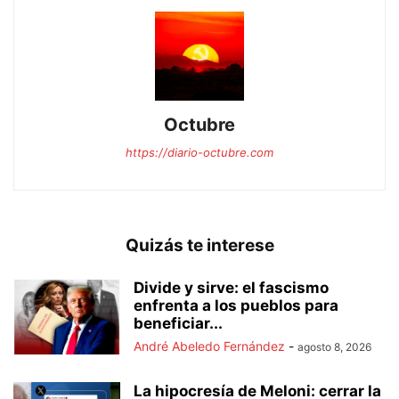
Octubre
https://diario-octubre.com
Quizás te interese
Divide y sirve: el fascismo
enfrenta a los pueblos para
beneficiar...
André Abeledo Fernández
-
agosto 8, 2026
La hipocresía de Meloni: cerrar la