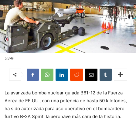
USAF
La avanzada bomba nuclear guiada B61-12 de la Fuerza
Aérea de EE.UU., con una potencia de hasta 50 kilotones,
ha sido autorizada para uso operativo en el bombardero
furtivo B-2A Spirit, la aeronave más cara de la historia.