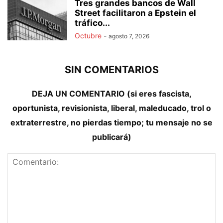
Tres grandes bancos de Wall
Street facilitaron a Epstein el
tráfico...
Octubre
-
agosto 7, 2026
SIN COMENTARIOS
DEJA UN COMENTARIO (si eres fascista,
oportunista, revisionista, liberal, maleducado, trol o
extraterrestre, no pierdas tiempo; tu mensaje no se
publicará)