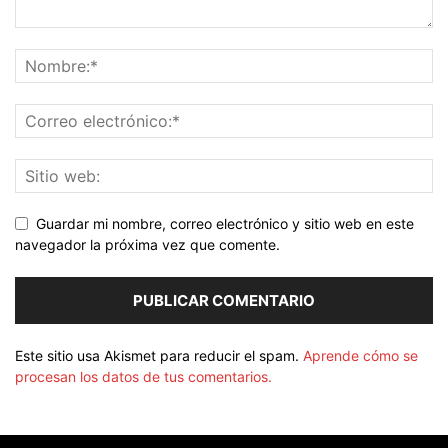
Guardar mi nombre, correo electrónico y sitio web en este
navegador la próxima vez que comente.
Este sitio usa Akismet para reducir el spam.
Aprende cómo se
procesan los datos de tus comentarios.