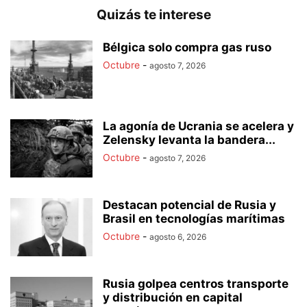
Quizás te interese
Bélgica solo compra gas ruso
Octubre
-
agosto 7, 2026
La agonía de Ucrania se acelera y
Zelensky levanta la bandera...
Octubre
-
agosto 7, 2026
Destacan potencial de Rusia y
Brasil en tecnologías marítimas
Octubre
-
agosto 6, 2026
Rusia golpea centros transporte
y distribución en capital