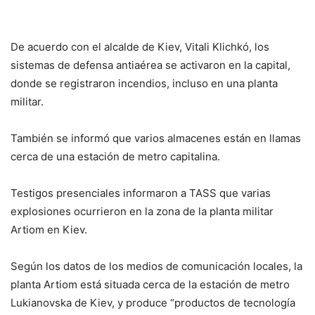
De acuerdo con el alcalde de Kiev, Vitali Klichkó, los
sistemas de defensa antiaérea se activaron en la capital,
donde se registraron incendios, incluso en una planta
militar.
También se informó que varios almacenes están en llamas
cerca de una estación de metro capitalina.
Testigos presenciales informaron a TASS que varias
explosiones ocurrieron en la zona de la planta militar
Artiom en Kiev.
Según los datos de los medios de comunicación locales, la
planta Artiom está situada cerca de la estación de metro
Lukianovska de Kiev, y produce “productos de tecnología