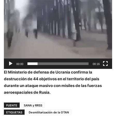
00:00
00:16
El Ministerio de defensa de Ucrania confirma la
destrucción de 44 objetivos en el territorio del país
durante un ataque masivo con misiles de las fuerzas
aeroespaciales de Rusia.
FUENTE
SANA y RRSS
ETIQUETAS
Desmilitarización de la OTAN