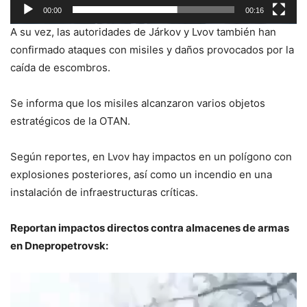
00:00
00:16
A su vez, las autoridades de Járkov y Lvov también han
confirmado ataques con misiles y daños provocados por la
caída de escombros.
Se informa que los misiles alcanzaron varios objetos
estratégicos de la OTAN.
Según reportes, en Lvov hay impactos en un polígono con
explosiones posteriores, así como un incendio en una
instalación de infraestructuras críticas.
Reportan impactos directos contra almacenes de armas
en Dnepropetrovsk:
Reproductor
de