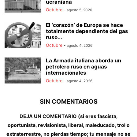
ucraniana
Octubre
-
agosto 5, 2026
El ‘corazón’ de Europa se hace
totalmente dependiente del gas
ruso...
Octubre
-
agosto 4, 2026
La Armada italiana aborda un
petrolero ruso en aguas
internacionales
Octubre
-
agosto 4, 2026
SIN COMENTARIOS
DEJA UN COMENTARIO (si eres fascista,
oportunista, revisionista, liberal, maleducado, trol o
extraterrestre, no pierdas tiempo; tu mensaje no se