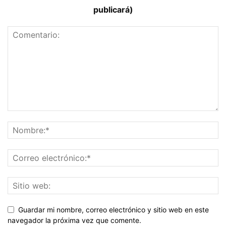
publicará)
Guardar mi nombre, correo electrónico y sitio web en este
navegador la próxima vez que comente.