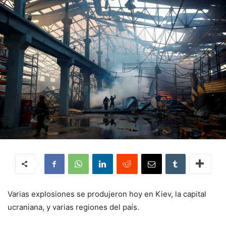
Varias explosiones se produjeron hoy en Kiev, la capital
ucraniana, y varias regiones del país.