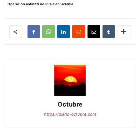
Operación antinazi de Rusia en Ucrania
Octubre
https://diario-octubre.com