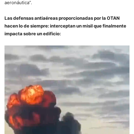
aeronáutica”.
Las defensas antiaéreas proporcionadas por la OTAN
hacen lo de siempre: interceptan un misil que finalmente
impacta sobre un edificio:
Reproductor
de
vídeo