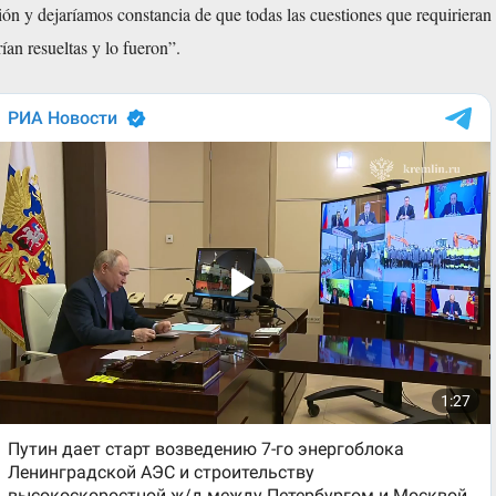
ón y dejaríamos constancia de que todas las cuestiones que requirieran
ían resueltas y lo fueron”.