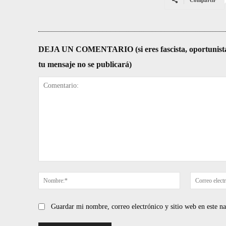
Compartir
DEJA UN COMENTARIO (si eres fascista, oportunista, re
tu mensaje no se publicará)
Comentario:
Nombre:*
Guardar mi nombre, correo electrónico y sitio web en este 