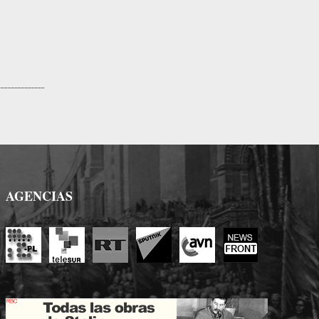
AGENCIAS