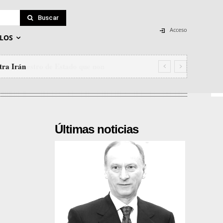
Buscar
Acceso
LOS
tra Irán
Últimas noticias