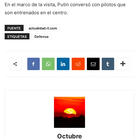
En el marco de la visita, Putin conversó con pilotos que
son entrenados en el centro.
FUENTE
actualidad.rt.com
ETIQUETAS
Defensa
Octubre