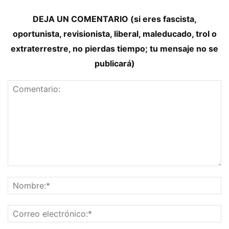
DEJA UN COMENTARIO (si eres fascista,
oportunista, revisionista, liberal, maleducado, trol o
extraterrestre, no pierdas tiempo; tu mensaje no se
publicará)