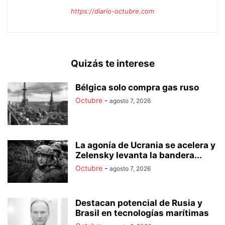
https://diario-octubre.com
Quizás te interese
Bélgica solo compra gas ruso
Octubre
-
agosto 7, 2026
La agonía de Ucrania se acelera y
Zelensky levanta la bandera...
Octubre
-
agosto 7, 2026
Destacan potencial de Rusia y
Brasil en tecnologías marítimas