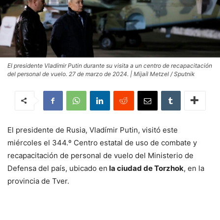
El presidente Vladímir Putin durante su visita a un centro de recapacitación
del personal de vuelo. 27 de marzo de 2024. | Mijaíl Metzel / Sputnik
El presidente de Rusia, Vladímir Putin, visitó este
miércoles el 344.º Centro estatal de uso de combate y
recapacitación de personal de vuelo del Ministerio de
Defensa del país, ubicado en
la ciudad de Torzhok
, en la
provincia de Tver.