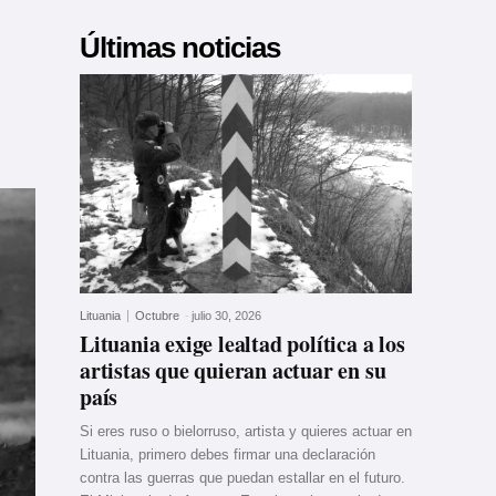
Últimas noticias
Lituania
Octubre
-
julio 30, 2026
Lituania exige lealtad política a los
artistas que quieran actuar en su
país
Si eres ruso o bielorruso, artista y quieres actuar en
Lituania, primero debes firmar una declaración
contra las guerras que puedan estallar en el futuro.