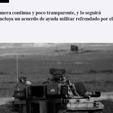
nera continua y poco transparente, y lo seguirá
ncluya un acuerdo de ayuda militar refrendado por el