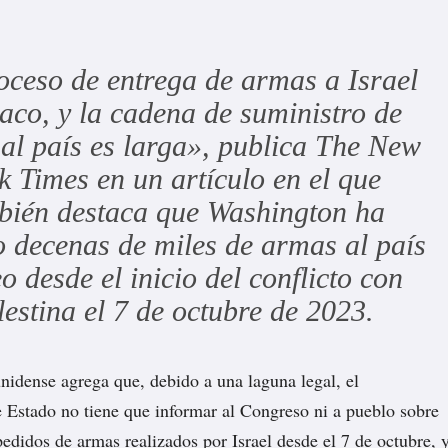
oceso de entrega de armas a Israel
aco, y la cadena de suministro de
al país es larga», publica The New
k Times en un artículo en el que
bién destaca que Washington ha
 decenas de miles de armas al país
o desde el inicio del conflicto con
lestina el 7 de octubre de 2023.
unidense agrega que, debido a una laguna legal, el
Estado no tiene que informar al Congreso ni a pueblo sobre
edidos de armas realizados por Israel desde el 7 de octubre, 