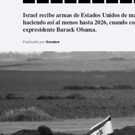
Israel recibe armas de Estados Unidos de ma
haciendo así al menos hasta 2026, cuando co
expresidente Barack Obama.
Publicado por
Octubre