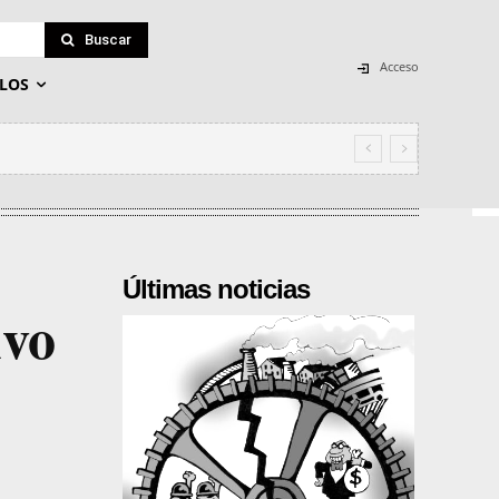
Buscar
Acceso
LOS
Últimas noticias
ivo