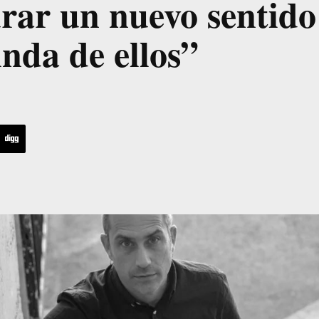
rar un nuevo sentido
nda de ellos”