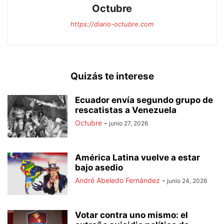
Octubre
https://diario-octubre.com
Quizás te interese
Ecuador envía segundo grupo de
rescatistas a Venezuela
Octubre
-
junio 27, 2026
América Latina vuelve a estar
bajo asedio
André Abeledo Fernández
-
junio 24, 2026
Votar contra uno mismo: el