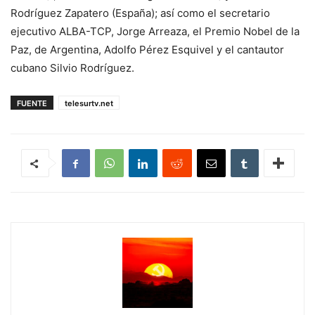
Rodríguez Zapatero (España); así como el secretario
ejecutivo ALBA-TCP, Jorge Arreaza, el Premio Nobel de la
Paz, de Argentina, Adolfo Pérez Esquivel y el cantautor
cubano Silvio Rodríguez.
FUENTE
telesurtv.net