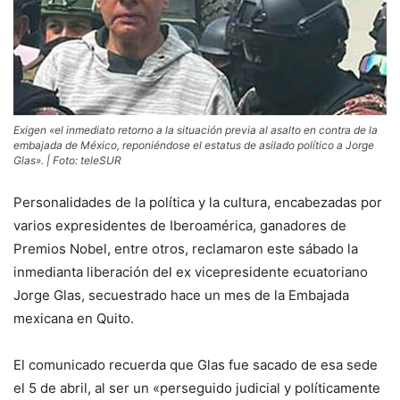
Exigen «el inmediato retorno a la situación previa al asalto en contra de la
embajada de México, reponiéndose el estatus de asilado político a Jorge
Glas». | Foto: teleSUR
Personalidades de la política y la cultura, encabezadas por
varios expresidentes de Iberoamérica, ganadores de
Premios Nobel, entre otros, reclamaron este sábado la
inmedianta liberación del ex vicepresidente ecuatoriano
Jorge Glas, secuestrado hace un mes de la Embajada
mexicana en Quito.
El comunicado recuerda que Glas fue sacado de esa sede
el 5 de abril, al ser un «perseguido judicial y políticamente