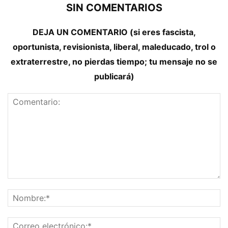
SIN COMENTARIOS
DEJA UN COMENTARIO (si eres fascista,
oportunista, revisionista, liberal, maleducado, trol o
extraterrestre, no pierdas tiempo; tu mensaje no se
publicará)