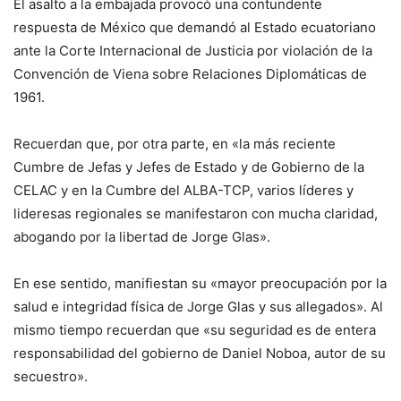
El asalto a la embajada provocó una contundente
respuesta de México que demandó al Estado ecuatoriano
ante la Corte Internacional de Justicia por violación de la
Convención de Viena sobre Relaciones Diplomáticas de
1961.
Recuerdan que, por otra parte, en «la más reciente
Cumbre de Jefas y Jefes de Estado y de Gobierno de la
CELAC y en la Cumbre del ALBA-TCP, varios líderes y
lideresas regionales se manifestaron con mucha claridad,
abogando por la libertad de Jorge Glas».
En ese sentido, manifiestan su «mayor preocupación por la
salud e integridad física de Jorge Glas y sus allegados». Al
mismo tiempo recuerdan que «su seguridad es de entera
responsabilidad del gobierno de Daniel Noboa, autor de su
secuestro».