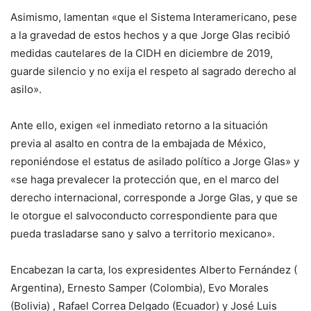
Asimismo, lamentan «que el Sistema Interamericano, pese
a la gravedad de estos hechos y a que Jorge Glas recibió
medidas cautelares de la CIDH en diciembre de 2019,
guarde silencio y no exija el respeto al sagrado derecho al
asilo».
Ante ello, exigen «el inmediato retorno a la situación
previa al asalto en contra de la embajada de México,
reponiéndose el estatus de asilado político a Jorge Glas» y
«se haga prevalecer la protección que, en el marco del
derecho internacional, corresponde a Jorge Glas, y que se
le otorgue el salvoconducto correspondiente para que
pueda trasladarse sano y salvo a territorio mexicano».
Encabezan la carta, los expresidentes Alberto Fernández (
Argentina), Ernesto Samper (Colombia), Evo Morales
(Bolivia) , Rafael Correa Delgado (Ecuador) y José Luis