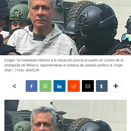
Exigen "el inmediato retorno a la situación previa al asalto en contra de la
embajada de México, reponiéndose el estatus de asilado político a Jorge
Glas". | Foto: teleSUR