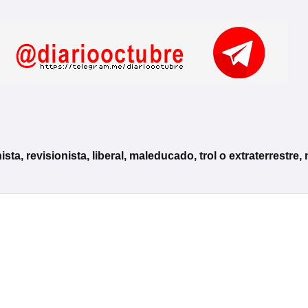
, revisionista, liberal, maleducado, trol o extraterrestre, 