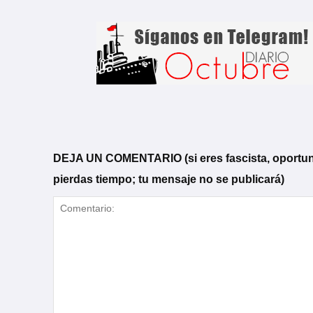
DEJA UN COMENTARIO (si eres fascista, oportunista
pierdas tiempo; tu mensaje no se publicará)