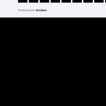
Publicado por
Octubre