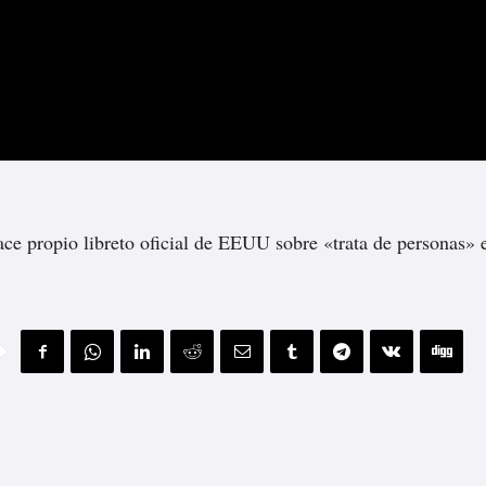
ace propio libreto oficial de EEUU sobre «trata de personas» 