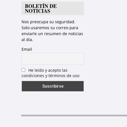
BOLETÍN DE
NOTICIAS
Nos preocupa su seguridad.
Solo usaremos su correo para
enviarle un resumen de noticias
al día.
Email
He leído y acepto las
condiciones y términos de uso