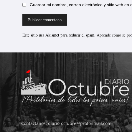
Guardar mi nombre, correo electrónico y sitio web en
Este sitio usa Akismet para reducir el spam.
Aprende cómo se proc
Contáctanos:
diario-octubre@protonmail.com