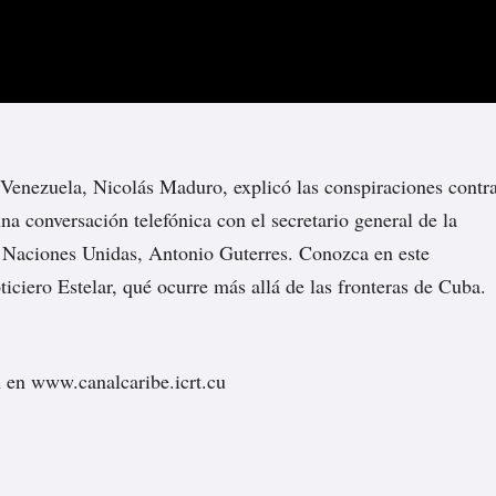
Venezuela
, Nicolás Maduro, explicó las conspiraciones contr
na conversación telefónica con el secretario general de la
 Naciones Unidas, Antonio Guterres. Conozca en este
iciero Estelar, qué ocurre más allá de las fronteras de
Cuba
.
 en www.canalcaribe.icrt.cu