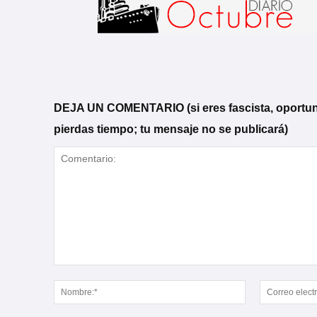
DEJA UN COMENTARIO (si eres fascista, oportunista
pierdas tiempo; tu mensaje no se publicará)
Comentario:
Nombre:*