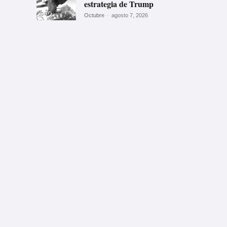
estrategia de Trump
Octubre
-
agosto 7, 2026