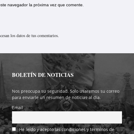
 este navegador la próxima vez que comente.
esan los datos de tus comentarios.
BOLETÍN DE NOTICIAS
Nos preocupa su seguridad. Solo usaremos su correo
para enviarle un resumen de noticias al día.
Email
He leído y acepto las condiciones y términos de