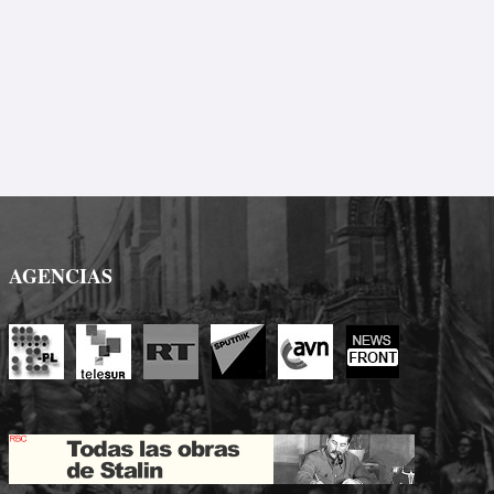
AGENCIAS