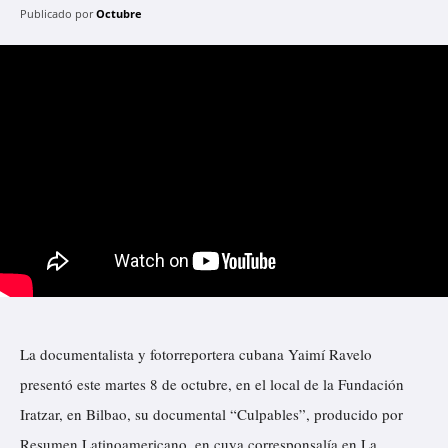
Publicado por
Octubre
La documentalista y fotorreportera cubana Yaimí Ravelo
presentó este martes 8 de octubre, en el local de la Fundación
Iratzar, en Bilbao, su documental “Culpables”, producido por
Resumen Latinoamericano, en cuya corresponsalía en La