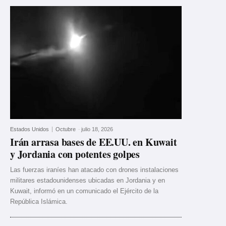
Estados Unidos
Octubre
-
julio 18, 2026
Irán arrasa bases de EE.UU. en Kuwait
y Jordania con potentes golpes
Las fuerzas iraníes han atacado con drones instalaciones
militares estadounidenses ubicadas en Jordania y en
Kuwait, informó en un comunicado el Ejército de la
República Islámica.