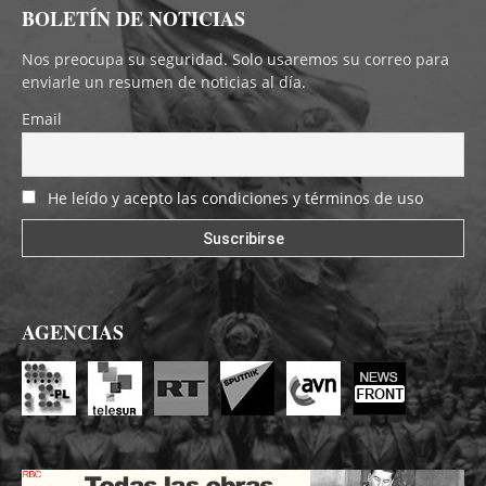
BOLETÍN DE NOTICIAS
Nos preocupa su seguridad. Solo usaremos su correo para
enviarle un resumen de noticias al día.
Email
He leído y acepto las condiciones y términos de uso
AGENCIAS