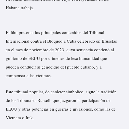
Habana trabaja.
El film presenta los principales contenidos del Tribunal
Internacional contra el Bloqueo a Cuba celebrado en Bruselas
en el mes de noviembre de 2023, cuya sentencia condenó al
gobierno de EEUU por crímenes de lesa humanidad que
pueden conducir al genocidio del pueblo cubano, y a
compensar a las víctimas.
Este tribunal popular, de carácter simbólico, sigue la tradición
de los Tribunales Russell, que juzgaron la participación de
EEUU y otras potencias en guerras e invasiones, como las de
Vietnam o Irak.