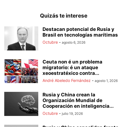
Quizás te interese
Destacan potencial de Rusia y
Brasil en tecnologías marítimas
Octubre
-
agosto 6, 2026
Ceuta non é un problema
migratorio: é un ataque
xeoestratéxico contra...
André Abeledo Fernández
-
agosto 1, 2026
Rusia y China crean la
Organización Mundial de
Cooperación en inteligencia...
Octubre
-
julio 19, 2026