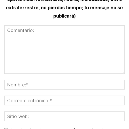
extraterrestre, no pierdas tiempo; tu mensaje no se
publicará)