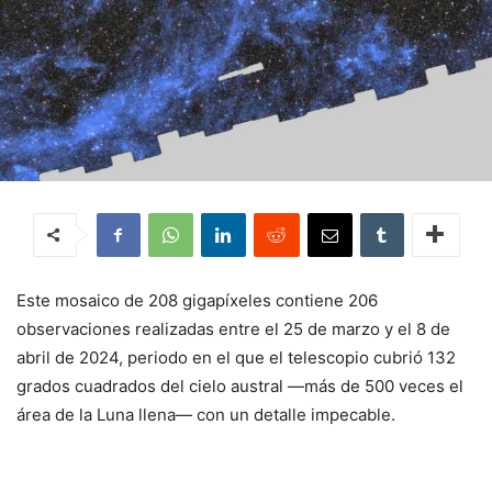
Este mosaico de 208 gigapíxeles contiene 206
observaciones realizadas entre el 25 de marzo y el 8 de
abril de 2024, periodo en el que el telescopio cubrió 132
grados cuadrados del cielo austral —más de 500 veces el
área de la Luna llena— con un detalle impecable.