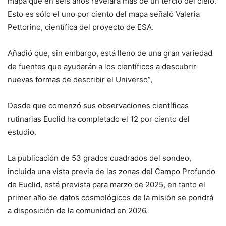
mapa que en seis años revelará más de un tercio del cielo.
Esto es sólo el uno por ciento del mapa señaló Valeria
Pettorino, científica del proyecto de ESA.
Añadió que, sin embargo, está lleno de una gran variedad
de fuentes que ayudarán a los científicos a descubrir
nuevas formas de describir el Universo”,
Desde que comenzó sus observaciones científicas
rutinarias Euclid ha completado el 12 por ciento del
estudio.
La publicación de 53 grados cuadrados del sondeo,
incluida una vista previa de las zonas del Campo Profundo
de Euclid, está prevista para marzo de 2025, en tanto el
primer año de datos cosmológicos de la misión se pondrá
a disposición de la comunidad en 2026.