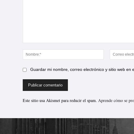
Comentario:
Nombre:*
Guardar mi nombre, correo electrónico y sitio web en
Este sitio usa Akismet para reducir el spam.
Aprende cómo se proc