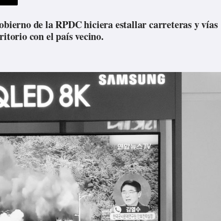
obierno de la RPDC hiciera estallar carreteras y vías
itorio con el país vecino.