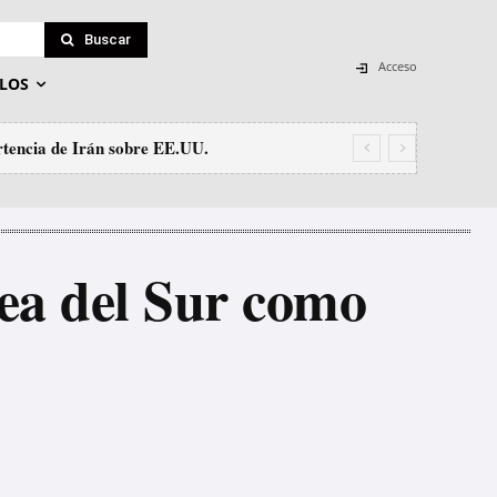
Buscar
Acceso
LOS
tencia de Irán sobre EE.UU.
ea del Sur como