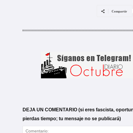
Compartir
DEJA UN COMENTARIO (si eres fascista, oportunista
pierdas tiempo; tu mensaje no se publicará)