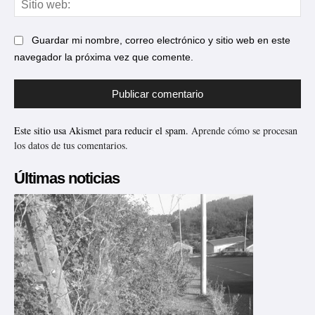
web
Guardar mi nombre, correo electrónico y sitio web en este
navegador la próxima vez que comente.
Este sitio usa Akismet para reducir el spam.
Aprende cómo se procesan
los datos de tus comentarios.
Últimas noticias