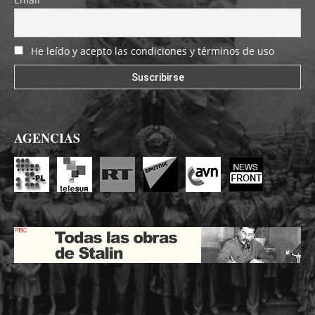
He leído y acepto las condiciones y términos de uso
AGENCIAS