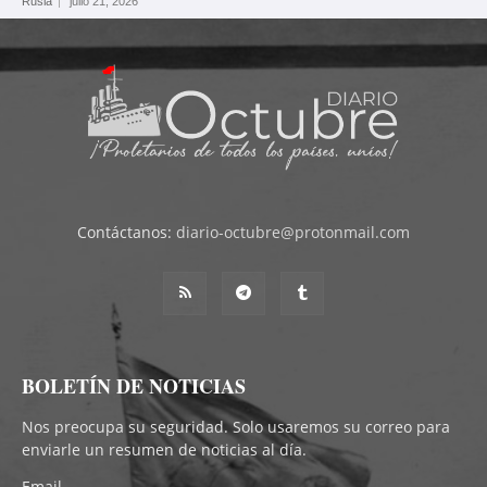
Rusia
julio 21, 2026
Contáctanos:
diario-octubre@protonmail.com
BOLETÍN DE NOTICIAS
Nos preocupa su seguridad. Solo usaremos su correo para
enviarle un resumen de noticias al día.
Email