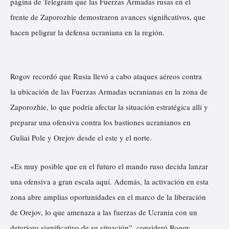
página de Telegram que las Fuerzas Armadas rusas en el
frente de Zaporozhie demostraron avances significativos, que
hacen peligrar la defensa ucraniana en la región.
Rogov recordó que Rusia llevó a cabo ataques aéreos contra
la ubicación de las Fuerzas Armadas ucranianas en la zona de
Zaporozhie, lo que podría afectar la situación estratégica allí y
preparar una ofensiva contra los bastiones ucranianos en
Guliai Pole y Orejov desde el este y el norte.
«Es muy posible que en el futuro el mando ruso decida lanzar
una ofensiva a gran escala aquí. Además, la activación en esta
zona abre amplias oportunidades en el marco de la liberación
de Orejov, lo que amenaza a las fuerzas de Ucrania con un
deterioro significativo de su situación”, consideró Rogov.